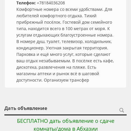
Телефон:
+78184036208
Комфортные номера со всеми удобствами. Для
любителей комфортного отдыха. Тихий
прибрежный посёлок. Гостевой дом семейного
типа, находится всего в 100 метрах от моря. К
услугам отдыхающих благоустроенные номера.
В номере душ, туалет, телевизор, холодильник,
кондиционер. Уютная закрытая территория.
Парковка и ещё много услуг, которые сделают
ваш отдых незабываемым. В посёлке есть кафе,
дискотека, развлечения на пляже. Есть
магазины аптеки и рынок всё в шаговой
доступности. Организуем трансфер
Дать объявление
БЕСПЛАТНО дать объявление о сдаче
комнаты/дома в Абхазии