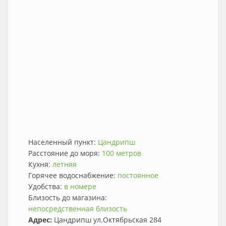
Населенный пункт:
Цандрипш
Расстояние до моря:
100 метров
Кухня:
летняя
Горячее водоснабжение:
постоянное
Удобства:
в номере
Близость до магазина:
непосредственная близость
Адрес:
Цандрипш ул.Октябрьская 284