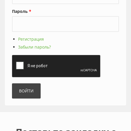
Пароль
*
Регистрация
Забыли пароль?