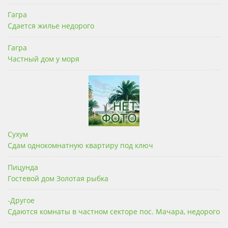
Гагра
Сдается жилье недорого
Гагра
Частный дом у моря
Сухум
Сдам однокомнатную квартиру под ключ
Пицунда
Гостевой дом Золотая рыбка
-Другое
Сдаются комнаты в частном секторе пос. Мачара, недорого