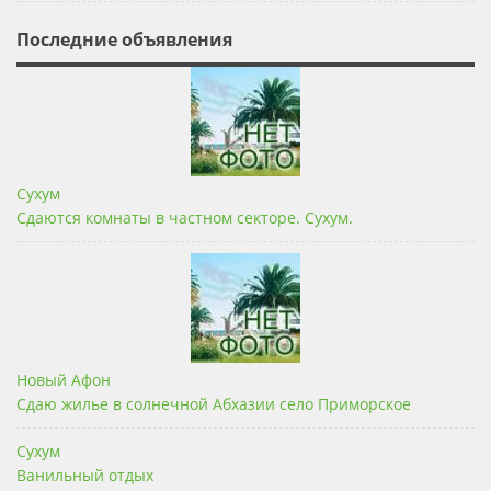
Последние объявления
Сухум
Сдаются комнаты в частном секторе. Сухум.
Новый Афон
Сдаю жилье в солнечной Абхазии село Приморское
Сухум
Ванильный отдых