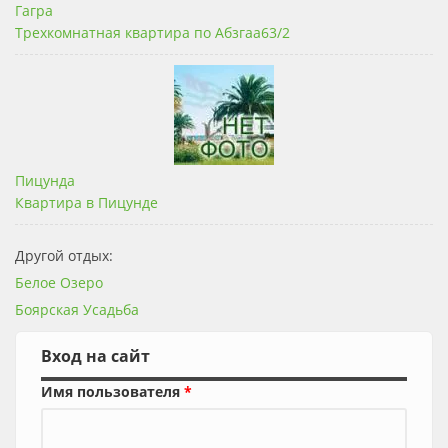
Гагра
Трехкомнатная квартира по Абзгаа63/2
Пицунда
Квартира в Пицунде
Другой отдых:
Белое Озеро
Боярская Усадьба
Вход на сайт
Имя пользователя
*