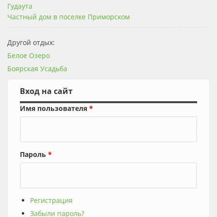
Гудаута
Частный дом в поселке Приморском
Другой отдых:
Белое Озеро
Боярская Усадьба
Вход на сайт
Имя пользователя
*
Пароль
*
Регистрация
Забыли пароль?