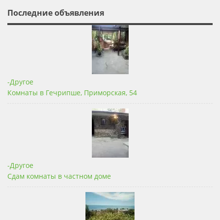
Последние объявления
-Другое
Комнаты в Гечрипше, Приморская, 54
-Другое
Сдам комнаты в частном доме