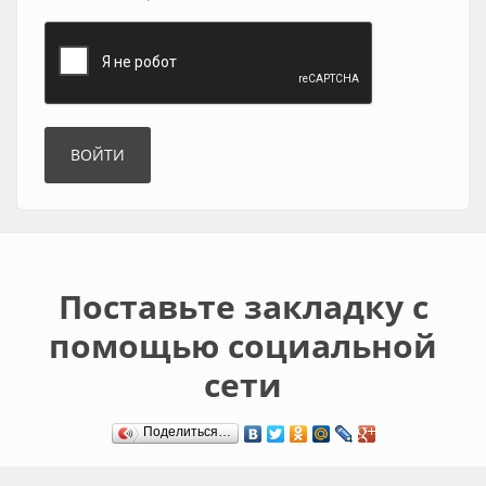
Поставьте закладку с
помощью социальной
сети
Поделиться…