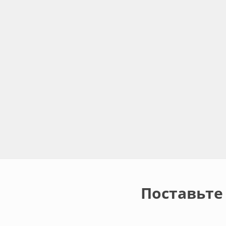
Поставьте