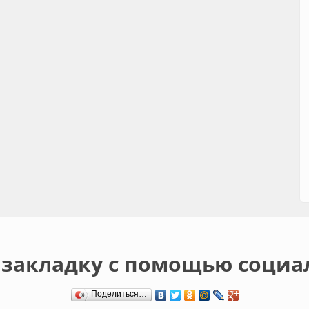
 закладку с помощью социа
Поделиться…