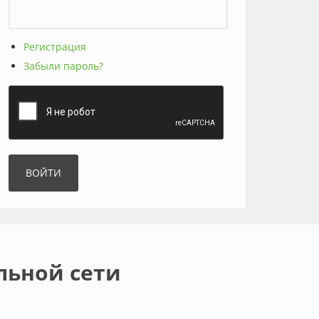
Регистрация
Забыли пароль?
льной сети