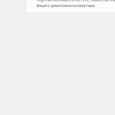
Вашего дома/комнаты/квартиры