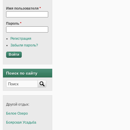
Имя пользователя
*
Пароль
*
Регистрация
Забыли пароль?
Поиск по сайту
Поиск
Другой отдых:
Белое Озеро
Боярская Усадьба