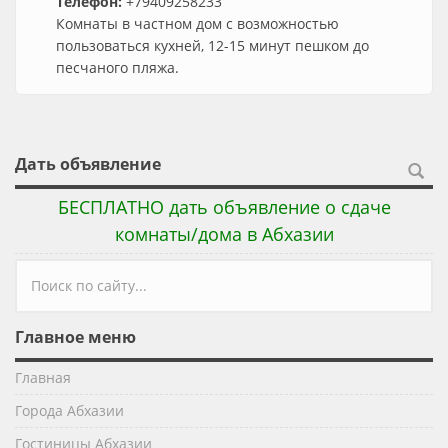
Телефон:
+79409258233
Комнаты в частном дом с возможностью
пользоваться кухней, 12-15 минут пешком до
песчаного пляжа.
Дать объявление
БЕСПЛАТНО дать объявление о сдаче
комнаты/дома в Абхазии
Форма поиска
Главное меню
Главная
Города Абхазии
Гостиницы Абхазии