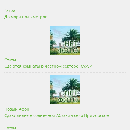
Гагра
До моря ноль метров!
Сухум
Сдаются комнаты в частном секторе. Сухум.
Новый Афон
Сдаю жилье в солнечной Абхазии село Приморское
Сухум