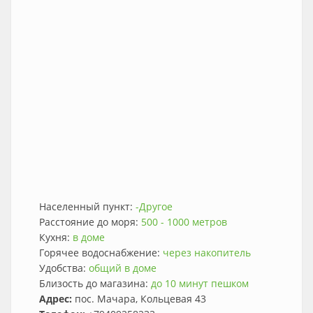
Населенный пункт:
-Другое
Расстояние до моря:
500 - 1000 метров
Кухня:
в доме
Горячее водоснабжение:
через накопитель
Удобства:
общий в доме
Близость до магазина:
до 10 минут пешком
Адрес:
пос. Мачара, Кольцевая 43