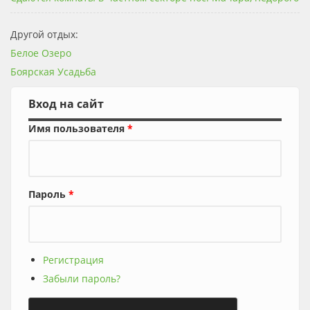
Другой отдых:
Белое Озеро
Боярская Усадьба
Вход на сайт
Имя пользователя
*
Пароль
*
Регистрация
Забыли пароль?