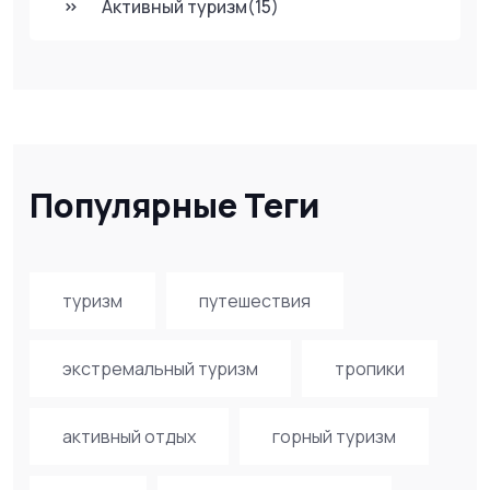
Активный туризм
(15)
Популярные Теги
туризм
путешествия
экстремальный туризм
тропики
активный отдых
горный туризм