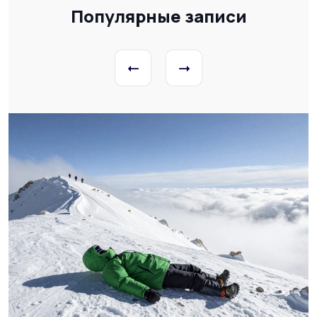
Популярные записи