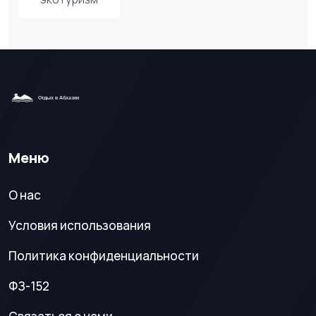
Меню
О нас
Условия использования
Политика конфиденциальности
ФЗ-152