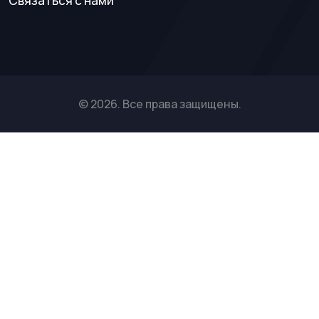
Связаться с нами
© 2026. Все права защищены.