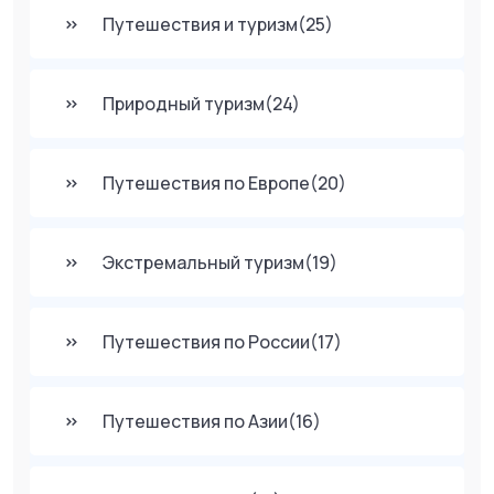
Путешествия и туризм
(25)
Природный туризм
(24)
Путешествия по Европе
(20)
Экстремальный туризм
(19)
Путешествия по России
(17)
Путешествия по Азии
(16)