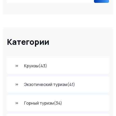
Категории
Круизы
(43)
Экзотический туризм
(41)
Горный туризм
(34)