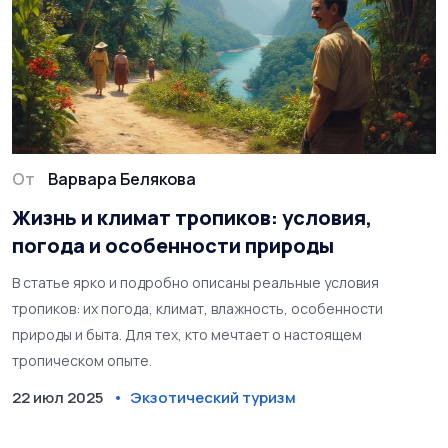
От
Варвара Белякова
Жизнь и климат тропиков: условия,
погода и особенности природы
В статье ярко и подробно описаны реальные условия
тропиков: их погода, климат, влажность, особенности
природы и быта. Для тех, кто мечтает о настоящем
тропическом опыте.
22 июл 2025
Экзотический туризм