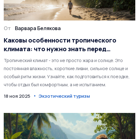
От
Варвара Белякова
Каковы особенности тропического
климата: что нужно знать перед
поездкой
Тропический климат - это не просто жара и солнце. Это
постоянная влажность, короткие ливни, сильное солнце и
особый ритм жизни. Узнайте, как подготовиться к поездке,
чтобы отдых был комфортным, а не испытанием.
18 ноя 2025
Экзотический туризм