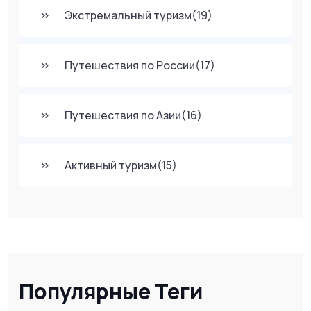
Экстремальный туризм
(19)
Путешествия по России
(17)
Путешествия по Азии
(16)
Активный туризм
(15)
Популярные Теги