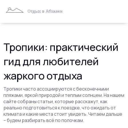
Тропики: практический
гид для любителей
жаркого отдыха
Тропики часто ассоциируются с бесконечными
пляжами, яркой природой и теплым солнцем. На нашем
сайте собраны статьи, которые расскажут, как
реально подготовиться к поездке, что ожидать от
климата и какие места стоит увидеть. Читаем дальше
– будем разбирать всё по полочкам.