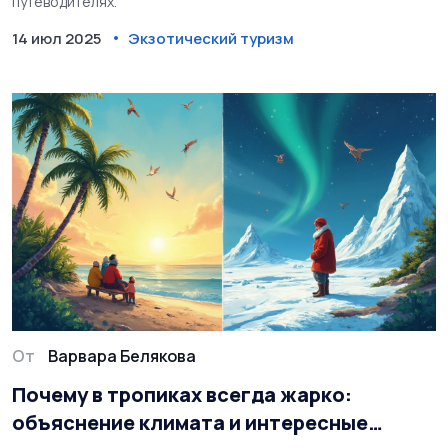
путеводителях.
14 июл 2025
Экзотический туризм
От
Варвара Белякова
Почему в тропиках всегда жарко:
объяснение климата и интересные