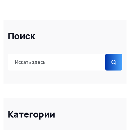
Поиск
Категории