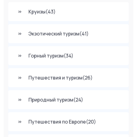
Круизы
(43)
Экзотический туризм
(41)
Горный туризм
(34)
Путешествия и туризм
(26)
Природный туризм
(24)
Путешествия по Европе
(20)