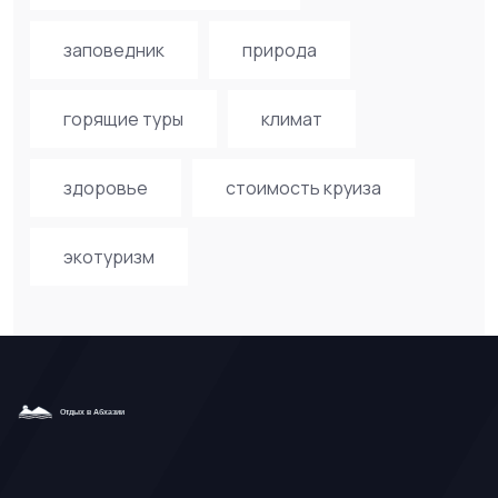
заповедник
природа
горящие туры
климат
здоровье
стоимость круиза
экотуризм