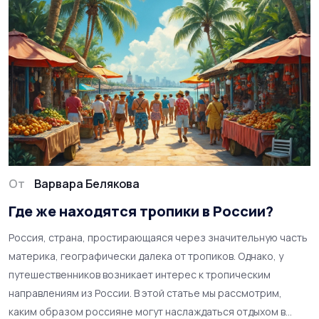
От
Варвара Белякова
Где же находятся тропики в России?
Россия, страна, простирающаяся через значительную часть
материка, географически далека от тропиков. Однако, у
путешественников возникает интерес к тропическим
направлениям из России. В этой статье мы рассмотрим,
каким образом россияне могут наслаждаться отдыхом в