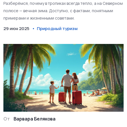
факты
Разберёмся, почему в тропиках всегда тепло, а на Северном
полюсе — вечная зима. Доступно, с фактами, понятными
примерами и жизненными советами.
29 июн 2025
Природный туризм
От
Варвара Белякова