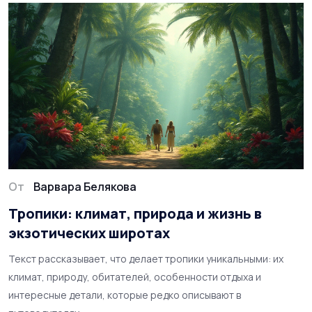
От
Варвара Белякова
Тропики: климат, природа и жизнь в
экзотических широтах
Текст рассказывает, что делает тропики уникальными: их
климат, природу, обитателей, особенности отдыха и
интересные детали, которые редко описывают в