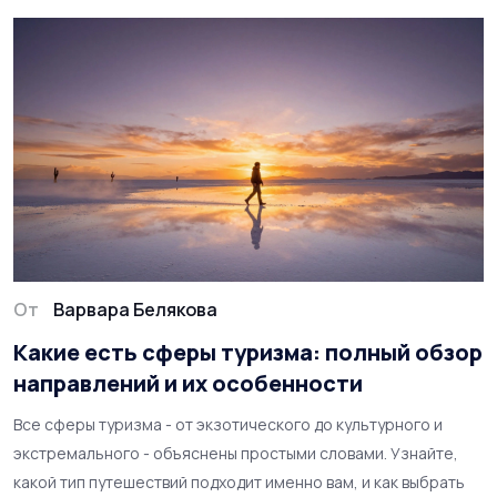
От
Варвара Белякова
Какие есть сферы туризма: полный обзор
направлений и их особенности
Все сферы туризма - от экзотического до культурного и
экстремального - объяснены простыми словами. Узнайте,
какой тип путешествий подходит именно вам, и как выбрать