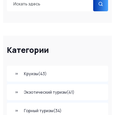
Категории
Круизы
(43)
Экзотический туризм
(41)
Горный туризм
(34)