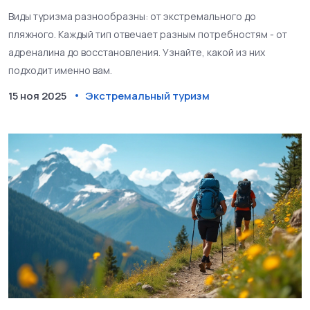
Виды туризма разнообразны: от экстремального до
пляжного. Каждый тип отвечает разным потребностям - от
адреналина до восстановления. Узнайте, какой из них
подходит именно вам.
15 ноя 2025
Экстремальный туризм