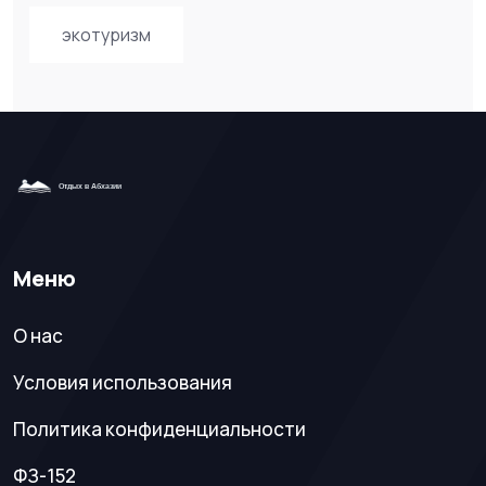
экотуризм
Меню
О нас
Условия использования
Политика конфиденциальности
ФЗ-152