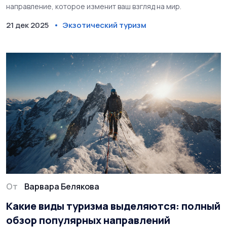
направление, которое изменит ваш взгляд на мир.
21 дек 2025
Экзотический туризм
От
Варвара Белякова
Какие виды туризма выделяются: полный
обзор популярных направлений