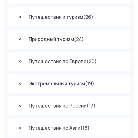
Путешествия и туризм
(26)
Природный туризм
(24)
Путешествия по Европе
(20)
Экстремальный туризм
(19)
Путешествия по России
(17)
Путешествия по Азии
(16)