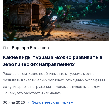
От
Варвара Белякова
Какие виды туризма можно развивать в
экзотических направлениях
Рассказ о том, какие необычные виды туризма можно
развивать в экзотических регионах: от научных экспедиций
до кулинарного погружения и туризма с нулевым следом.
Почему это работает и как начать.
30 янв 2026
Экзотический туризм