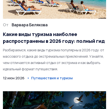
От
Варвара Белякова
Какие виды туризма наиболее
распространены в 2026 году: полный гид
Разбираемся, какие виды туризма популярны в 2026 году: от
массового отдыха до экстремальных приключений. Узнайте,
чем отличается активный отдых от экстрима и как выбрать
идеальный формат путешествия.
12 июн 2026
Путешествия и туризм