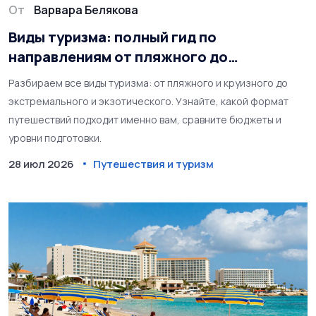
От
Варвара Белякова
Виды туризма: полный гид по
направлениям от пляжного до
экстремального
Разбираем все виды туризма: от пляжного и круизного до
экстремального и экзотического. Узнайте, какой формат
путешествий подходит именно вам, сравните бюджеты и
уровни подготовки.
28 июл 2026
Путешествия и туризм