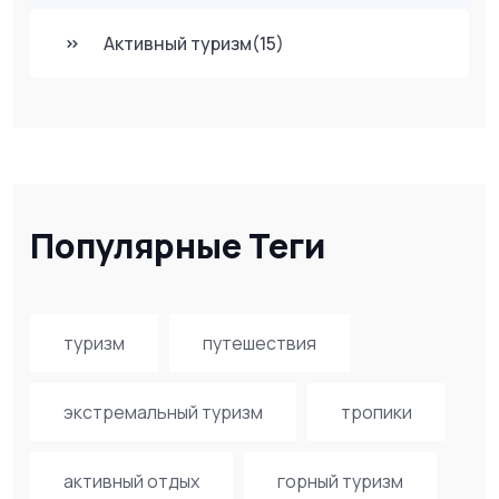
Активный туризм
(15)
Популярные Теги
туризм
путешествия
экстремальный туризм
тропики
активный отдых
горный туризм