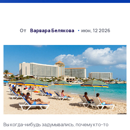
От
Варвара Белякова
июн, 12 2026
Вы когда-нибудь задумывались, почему кто-то