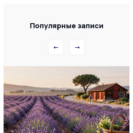
Популярные записи