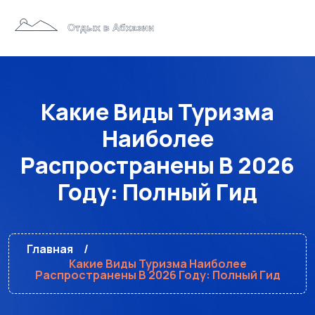
Какие Виды Туризма
Наиболее
Распространены В 2026
Году: Полный Гид
Главная
Какие Виды Туризма Наиболее
Распространены В 2026 Году: Полный Гид