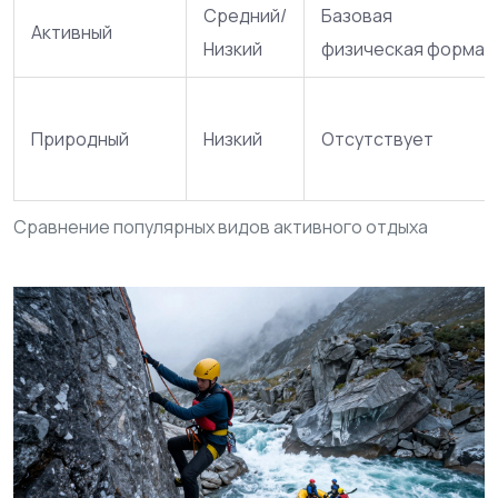
Средний/
Базовая
Активный
Низкий
физическая форма
Природный
Низкий
Отсутствует
Сравнение популярных видов активного отдыха