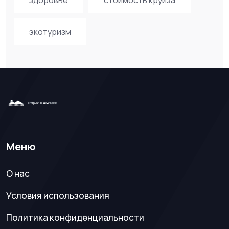
экотуризм
Меню
О нас
Условия использования
Политика конфиденциальности