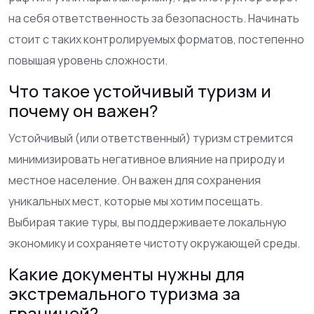
на себя ответственность за безопасность. Начинать
стоит с таких контролируемых форматов, постепенно
повышая уровень сложности.
Что такое устойчивый туризм и
почему он важен?
Устойчивый (или ответственный) туризм стремится
минимизировать негативное влияние на природу и
местное население. Он важен для сохранения
уникальных мест, которые мы хотим посещать.
Выбирая такие туры, вы поддерживаете локальную
экономику и сохраняете чистоту окружающей среды.
Какие документы нужны для
экстремального туризма за
границей?