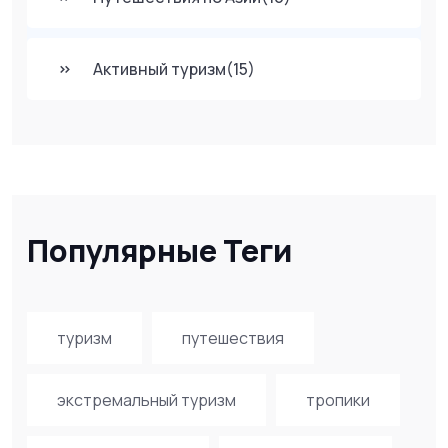
Активный туризм
(15)
Популярные Теги
туризм
путешествия
экстремальный туризм
тропики