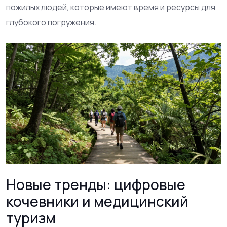
пожилых людей, которые имеют время и ресурсы для
глубокого погружения.
Новые тренды: цифровые
кочевники и медицинский
туризм