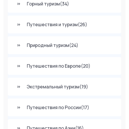
Горный туризм
(34)
Путешествия и туризм
(26)
Природный туризм
(24)
Путешествия по Европе
(20)
Экстремальный туризм
(19)
Путешествия по России
(17)
Путешествия по Азии
(16)