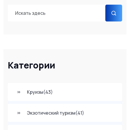
Категории
Круизы
(43)
Экзотический туризм
(41)