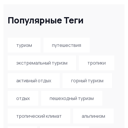
Популярные Теги
туризм
путешествия
экстремальный туризм
тропики
активный отдых
горный туризм
отдых
пешеходный туризм
тропический климат
альпинизм