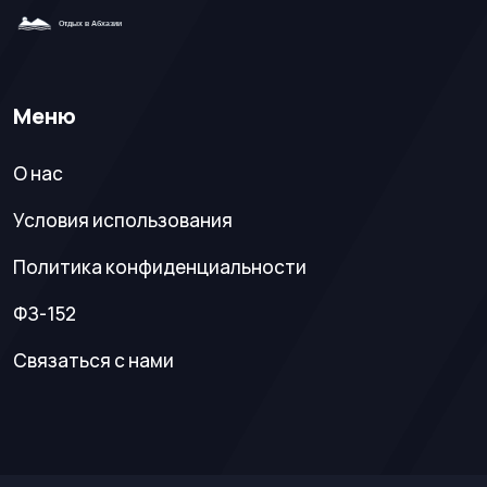
Меню
О нас
Условия использования
Политика конфиденциальности
ФЗ-152
Связаться с нами