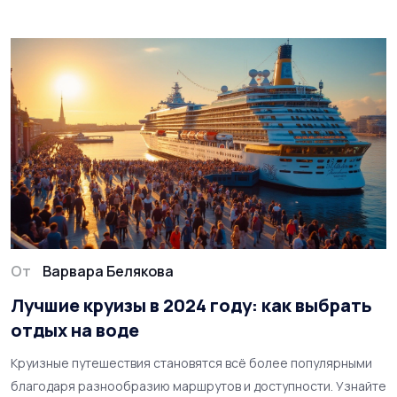
множество мест за короткий период.
От
Варвара Белякова
Лучшие круизы в 2024 году: как выбрать
отдых на воде
Круизные путешествия становятся всё более популярными
благодаря разнообразию маршрутов и доступности. Узнайте