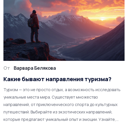
От
Варвара Белякова
Какие бывают направления туризма?
Туризм — это не просто отдых, а возможность исследовать
уникальные места мира. Существует множество
направлений, от приключенческого спорта до культурных
путешествий. Выбирайте из экзотических направлений,
которые предлагают уникальный опыт и эмоции. Узнайте,
какие виды туризма могут завладеть вашим вниманием.