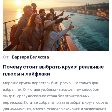
От
Варвара Белякова
Почему стоит выбрать круиз: реальные
плюсы и лайфхаки
Морские круизы перестали быть роскошью только для
избранных. Они стали удобным и насыщенным способом
увидеть сразу несколько стран без утомительных
переездов. В статье собраны причины выбрать круиз, советы
для начинающих, а также фишки по экономии и развлечениям