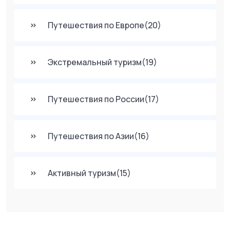
Путешествия по Европе
(20)
Экстремальный туризм
(19)
Путешествия по России
(17)
Путешествия по Азии
(16)
Активный туризм
(15)