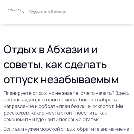
Отдых в Абхазии и
советы, как сделать
отпуск незабываемым
Планируете отдых, но не знаете, с чего начать? Здесь
собраны идеи, которые помогут быстро выбрать
направление и собрать план без лишних хлопот. Мы
расскажем, какие места стоит посетить, как
сэкономить и где найти полезные статьи.
Если вам нужен морской отдых, обратите внимание на