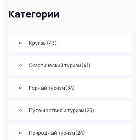
Категории
Круизы
(43)
Экзотический туризм
(41)
Горный туризм
(34)
Путешествия и туризм
(25)
Природный туризм
(24)