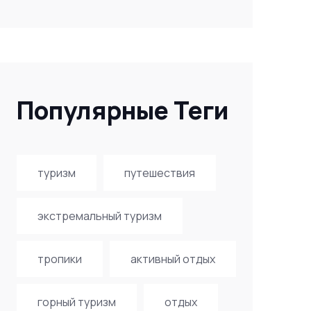
Популярные Теги
туризм
путешествия
экстремальный туризм
тропики
активный отдых
горный туризм
отдых