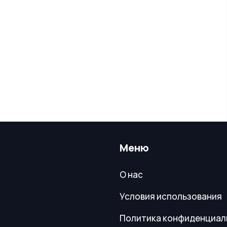
Меню
О нас
Условия использования
Политика конфиденциал