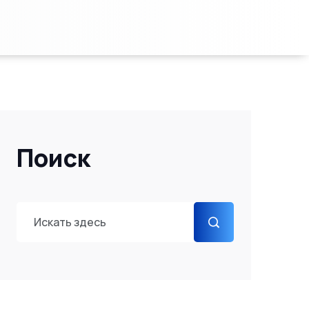
Поиск