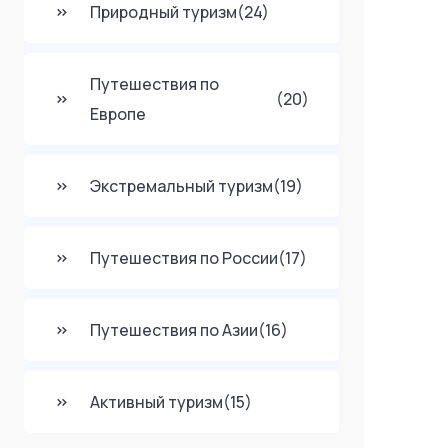
Природный туризм
(24)
Путешествия по
(20)
Европе
Экстремальный туризм
(19)
Путешествия по России
(17)
Путешествия по Азии
(16)
Активный туризм
(15)