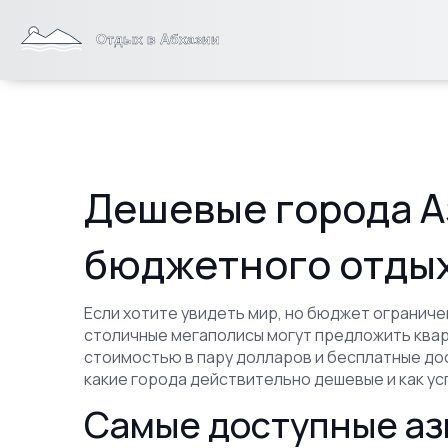
Дешевые города А
бюджетного отды
Если хотите увидеть мир, но бюджет ограниче
столичные мегаполисы могут предложить кварт
стоимостью в пару долларов и бесплатные д
какие города действительно дешевые и как ус
Самые доступные аз