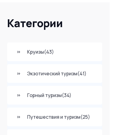
Категории
Круизы
(43)
Экзотический туризм
(41)
Горный туризм
(34)
Путешествия и туризм
(25)