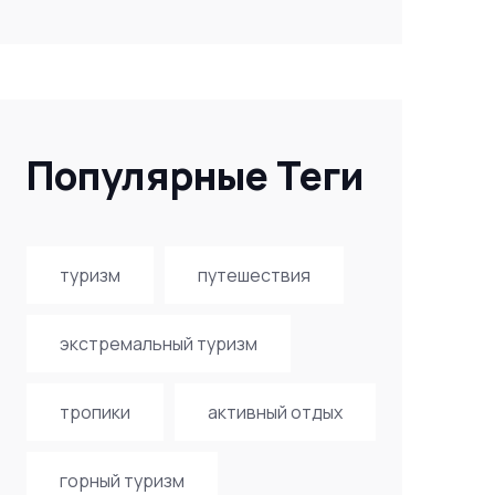
Популярные Теги
туризм
путешествия
экстремальный туризм
тропики
активный отдых
горный туризм