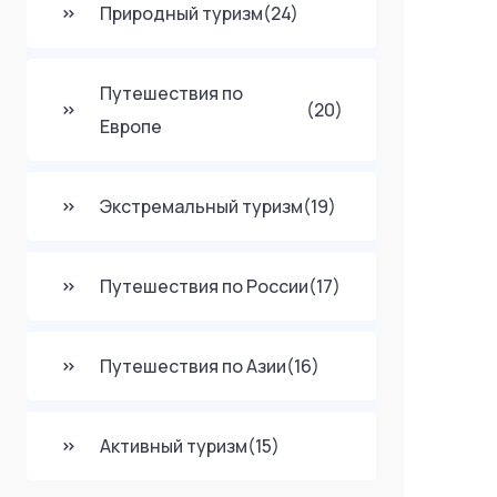
Природный туризм
(24)
Путешествия по
(20)
Европе
Экстремальный туризм
(19)
Путешествия по России
(17)
Путешествия по Азии
(16)
Активный туризм
(15)