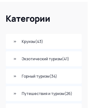
Категории
Круизы
(43)
Экзотический туризм
(41)
Горный туризм
(34)
Путешествия и туризм
(26)