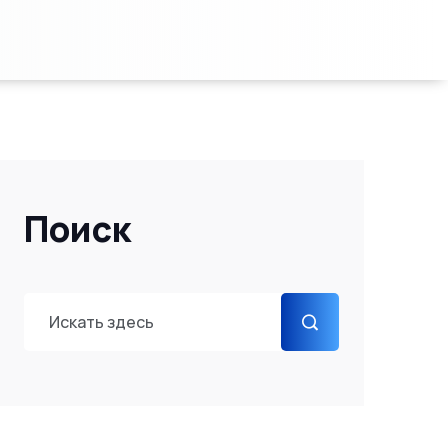
Поиск