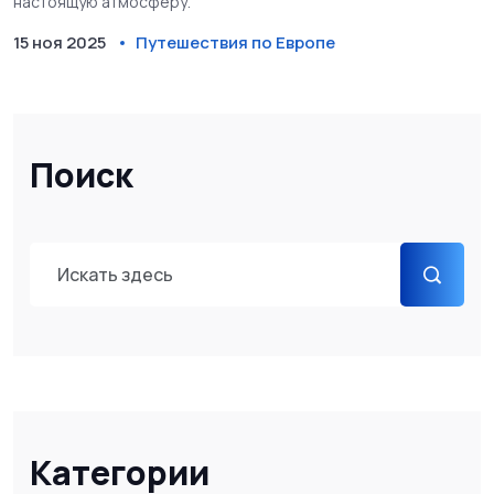
настоящую атмосферу.
15 ноя 2025
Путешествия по Европе
Поиск
Категории