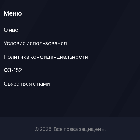
Меню
О нас
Условия использования
Политика конфиденциальности
ФЗ-152
Связаться с нами
© 2026. Все права защищены.