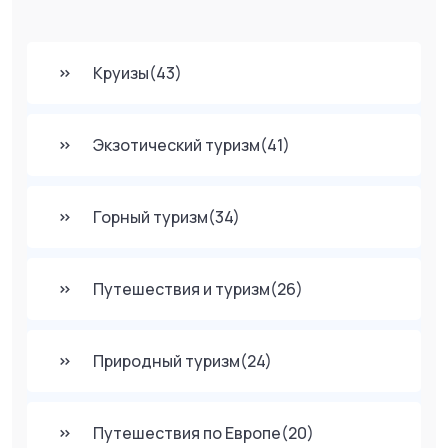
Круизы
(43)
Экзотический туризм
(41)
Горный туризм
(34)
Путешествия и туризм
(26)
Природный туризм
(24)
Путешествия по Европе
(20)