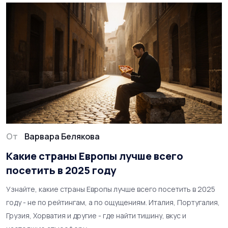
От
Варвара Белякова
Какие страны Европы лучше всего
посетить в 2025 году
Узнайте, какие страны Европы лучше всего посетить в 2025
году - не по рейтингам, а по ощущениям. Италия, Португалия,
Грузия, Хорватия и другие - где найти тишину, вкус и