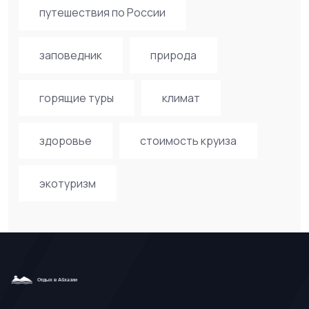
путешествия по России
заповедник
природа
горящие туры
климат
здоровье
стоимость круиза
экотуризм