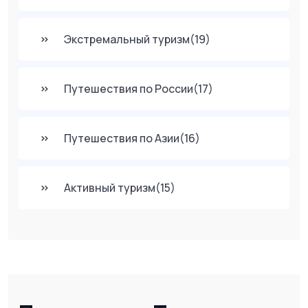
Экстремальный туризм
(19)
Путешествия по России
(17)
Путешествия по Азии
(16)
Активный туризм
(15)