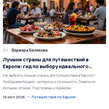
От
Варвара Белякова
Лучшие страны для путешествий в
Европе: гид по выбору идеального
направления
Как выбрать лучшую страну для путешествия в Европе?
Разбираем бюджет, интересы и сезонность. Советы по
Испании, Италии, Португалии и Хорватии.
19 июл 2026
Путешествия по Европе