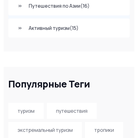
Путешествия по Азии
(16)
Активный туризм
(15)
Популярные Теги
туризм
путешествия
экстремальный туризм
тропики