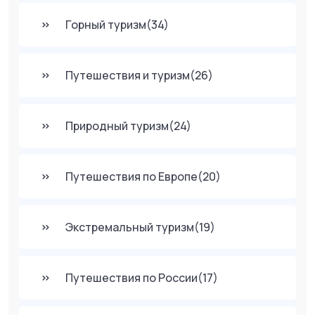
Горный туризм
(34)
Путешествия и туризм
(26)
Природный туризм
(24)
Путешествия по Европе
(20)
Экстремальный туризм
(19)
Путешествия по России
(17)