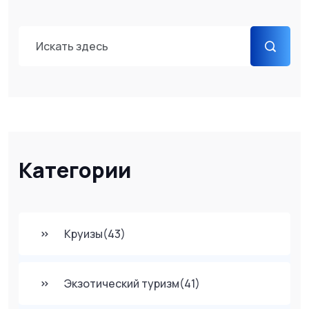
Категории
Круизы
(43)
Экзотический туризм
(41)