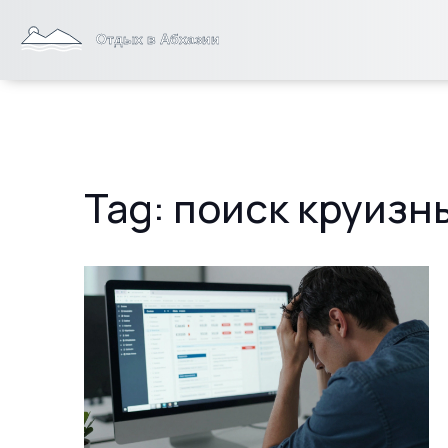
Tag: поиск круиз