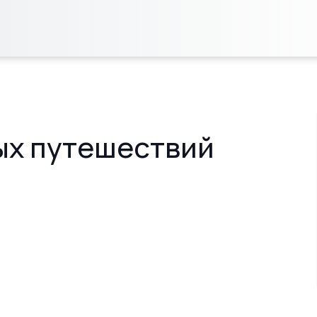
ных путешествий