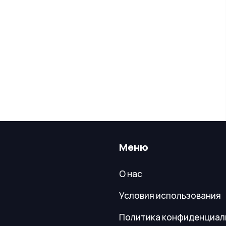
Меню
О нас
Условия использования
Политика конфиденциал