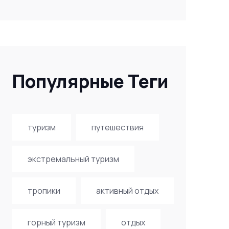
Популярные Теги
туризм
путешествия
экстремальный туризм
тропики
активный отдых
горный туризм
отдых