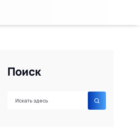
Поиск