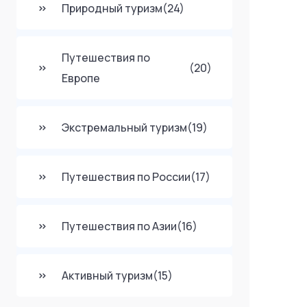
Природный туризм
(24)
Путешествия по
(20)
Европе
Экстремальный туризм
(19)
Путешествия по России
(17)
Путешествия по Азии
(16)
Активный туризм
(15)