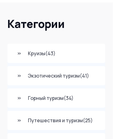
Категории
Круизы
(43)
Экзотический туризм
(41)
Горный туризм
(34)
Путешествия и туризм
(25)