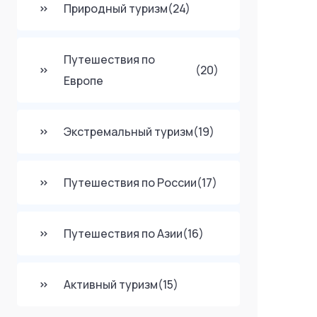
Природный туризм
(24)
Путешествия по
(20)
Европе
Экстремальный туризм
(19)
Путешествия по России
(17)
Путешествия по Азии
(16)
Активный туризм
(15)