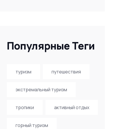
Популярные Теги
туризм
путешествия
экстремальный туризм
тропики
активный отдых
горный туризм