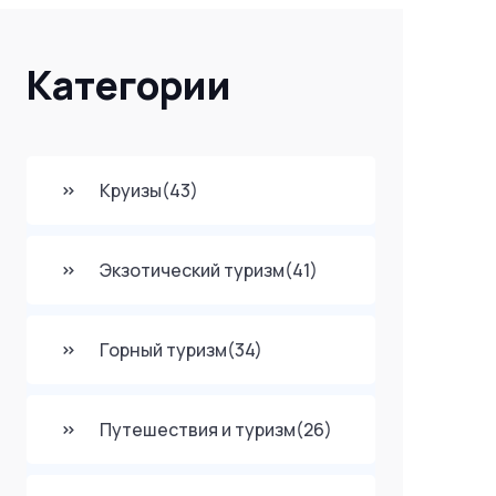
Категории
Круизы
(43)
Экзотический туризм
(41)
Горный туризм
(34)
Путешествия и туризм
(26)