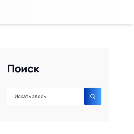
Поиск