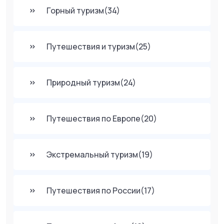
Горный туризм
(34)
Путешествия и туризм
(25)
Природный туризм
(24)
Путешествия по Европе
(20)
Экстремальный туризм
(19)
Путешествия по России
(17)