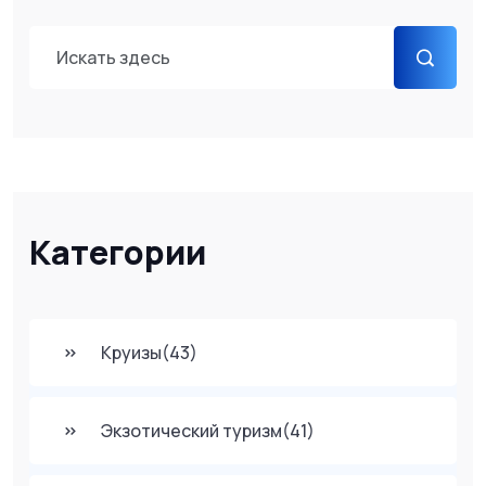
Категории
Круизы
(43)
Экзотический туризм
(41)