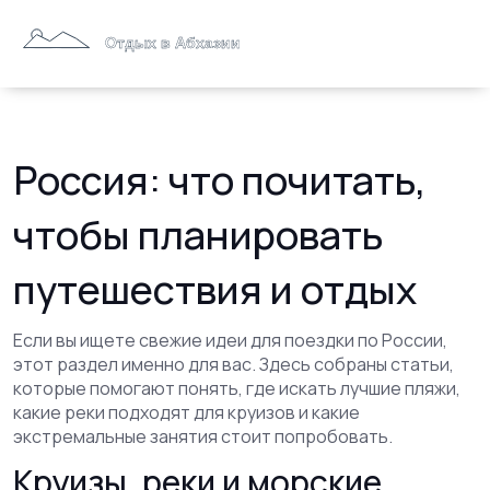
Россия: что почитать,
чтобы планировать
путешествия и отдых
Если вы ищете свежие идеи для поездки по России,
этот раздел именно для вас. Здесь собраны статьи,
которые помогают понять, где искать лучшие пляжи,
какие реки подходят для круизов и какие
экстремальные занятия стоит попробовать.
Круизы, реки и морские