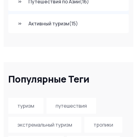
Путешествия по Азии
(16)
Активный туризм
(15)
Популярные Теги
туризм
путешествия
экстремальный туризм
тропики