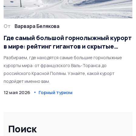
От
Варвара Белякова
Где самый большой горнолыжный курорт
в мире: рейтинг гигантов и скрытые
трассы
Разбираем, где находятся самые большие горнолыжные
курорты мира: от французского Валь-Торанса до
российского Красной Поляны. Узнайте, какой курорт
подойдет именно вам.
12 мая 2026
Горный туризм
Поиск