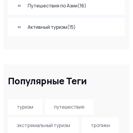
Путешествия по Азии
(16)
Активный туризм
(15)
Популярные Теги
туризм
путешествия
экстремальный туризм
тропики