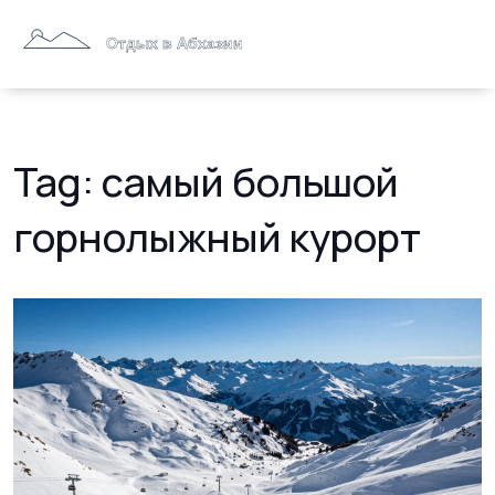
Tag: самый большой
горнолыжный курорт