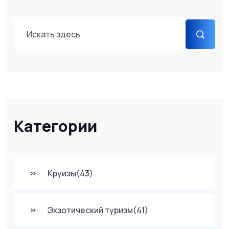
Категории
Круизы
(43)
Экзотический туризм
(41)