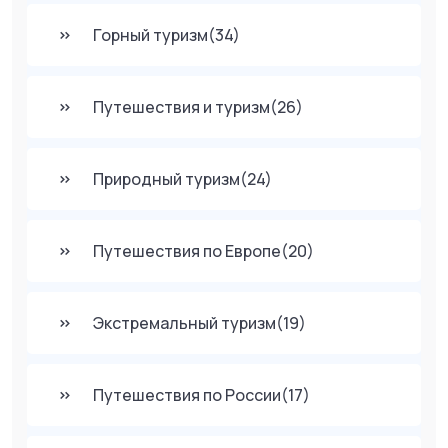
Горный туризм
(34)
Путешествия и туризм
(26)
Природный туризм
(24)
Путешествия по Европе
(20)
Экстремальный туризм
(19)
Путешествия по России
(17)