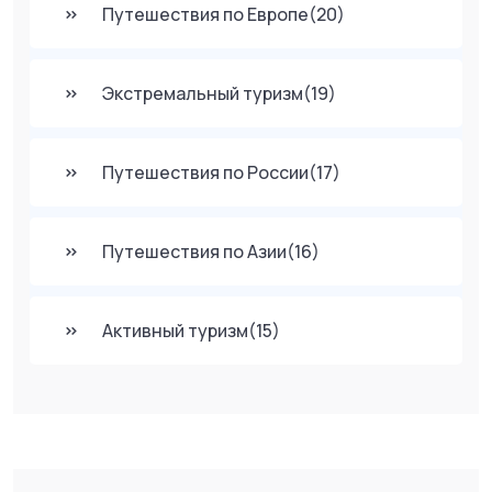
Путешествия по Европе
(20)
Экстремальный туризм
(19)
Путешествия по России
(17)
Путешествия по Азии
(16)
Активный туризм
(15)