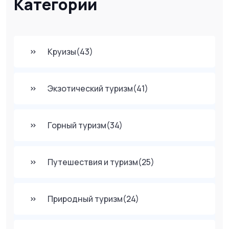
Категории
Круизы
(43)
Экзотический туризм
(41)
Горный туризм
(34)
Путешествия и туризм
(25)
Природный туризм
(24)