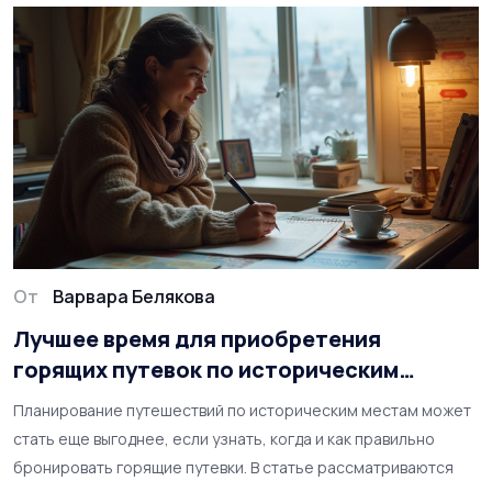
От
Варвара Белякова
Лучшее время для приобретения
горящих путевок по историческим
местам
Планирование путешествий по историческим местам может
стать еще выгоднее, если узнать, когда и как правильно
бронировать горящие путевки. В статье рассматриваются