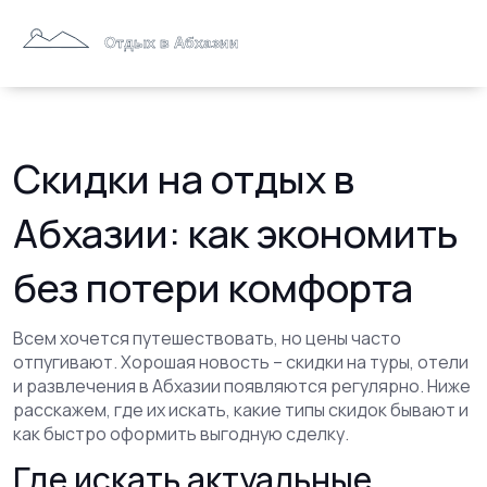
Скидки на отдых в
Абхазии: как экономить
без потери комфорта
Всем хочется путешествовать, но цены часто
отпугивают. Хорошая новость – скидки на туры, отели
и развлечения в Абхазии появляются регулярно. Ниже
расскажем, где их искать, какие типы скидок бывают и
как быстро оформить выгодную сделку.
Где искать актуальные