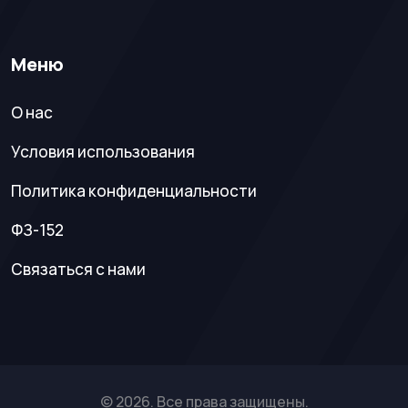
Меню
О нас
Условия использования
Политика конфиденциальности
ФЗ-152
Связаться с нами
© 2026. Все права защищены.