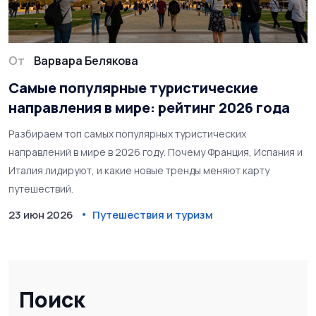
От
Варвара Белякова
Самые популярные туристические
направления в мире: рейтинг 2026 года
Разбираем топ самых популярных туристических
направлений в мире в 2026 году. Почему Франция, Испания и
Италия лидируют, и какие новые тренды меняют карту
путешествий.
23 июн 2026
Путешествия и туризм
Поиск