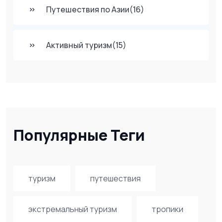
Путешествия по Азии
(16)
Активный туризм
(15)
Популярные Теги
туризм
путешествия
экстремальный туризм
тропики