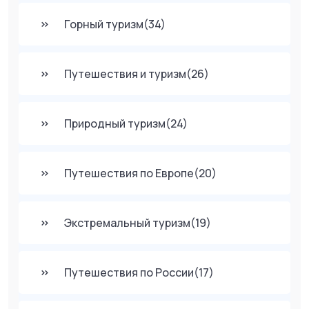
Горный туризм
(34)
Путешествия и туризм
(26)
Природный туризм
(24)
Путешествия по Европе
(20)
Экстремальный туризм
(19)
Путешествия по России
(17)