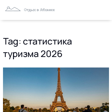
Tag: статистика
туризма 2026