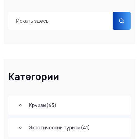
Категории
Круизы
(43)
Экзотический туризм
(41)