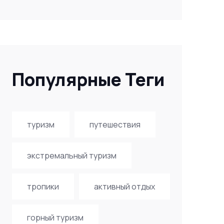
Популярные Теги
туризм
путешествия
экстремальный туризм
тропики
активный отдых
горный туризм