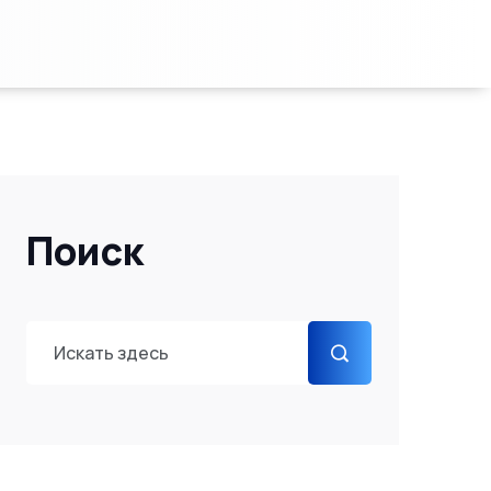
Поиск