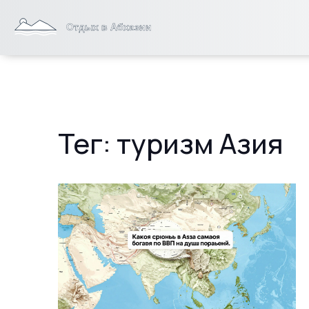
Тег: туризм Азия