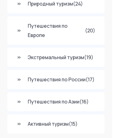
Природный туризм
(24)
Путешествия по
(20)
Европе
Экстремальный туризм
(19)
Путешествия по России
(17)
Путешествия по Азии
(16)
Активный туризм
(15)