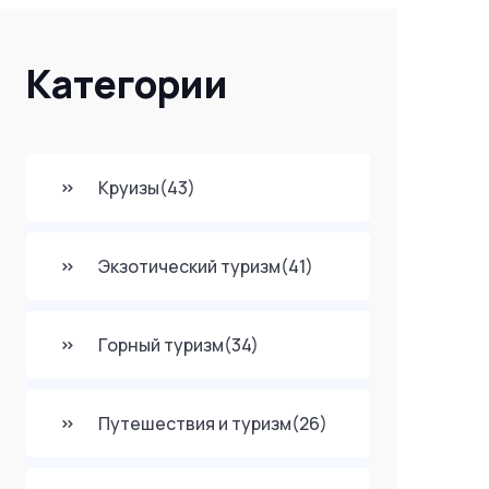
Категории
Круизы
(43)
Экзотический туризм
(41)
Горный туризм
(34)
Путешествия и туризм
(26)