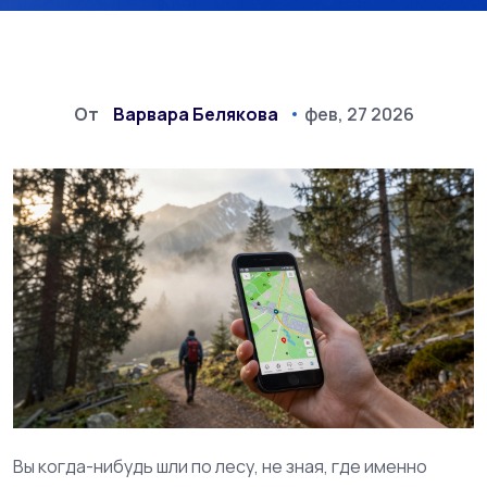
От
Варвара Белякова
фев, 27 2026
Вы когда-нибудь шли по лесу, не зная, где именно