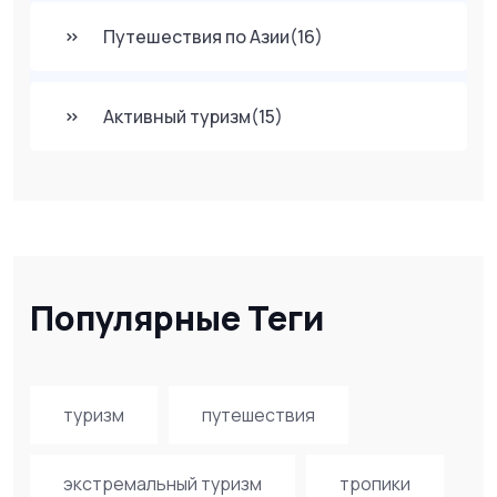
Путешествия по Азии
(16)
Активный туризм
(15)
Популярные Теги
туризм
путешествия
экстремальный туризм
тропики