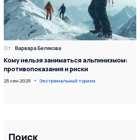
От
Варвара Белякова
Кому нельзя заниматься альпинизмом:
противопоказания и риски
25 сен 2025
Экстремальный туризм
Поиск