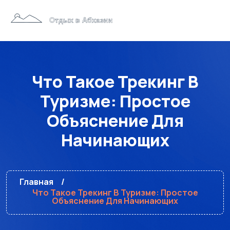
Что Такое Трекинг В
Туризме: Простое
Объяснение Для
Начинающих
Главная
Что Такое Трекинг В Туризме: Простое
Объяснение Для Начинающих