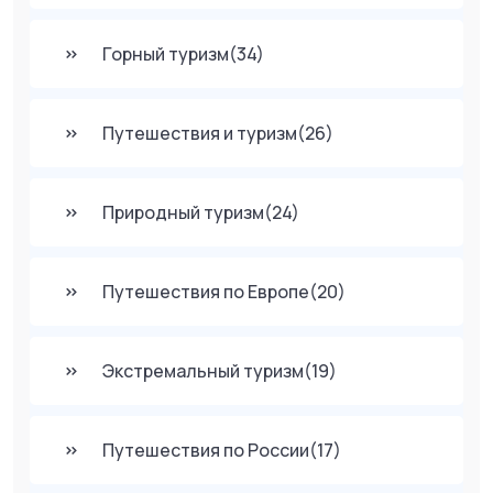
Горный туризм
(34)
Путешествия и туризм
(26)
Природный туризм
(24)
Путешествия по Европе
(20)
Экстремальный туризм
(19)
Путешествия по России
(17)