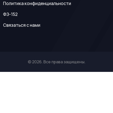
Политика конфиденциальности
ФЗ-152
Связаться с нами
© 2026. Все права защищены.