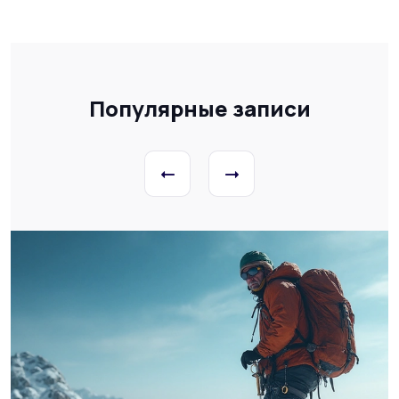
Популярные записи