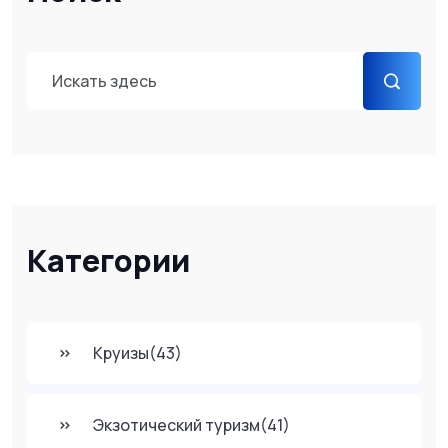
Категории
Круизы
(43)
Экзотический туризм
(41)