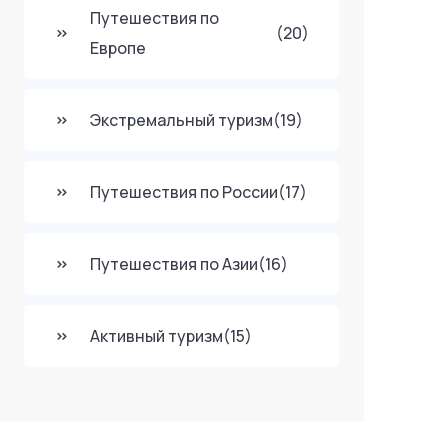
Путешествия по
(20)
Европе
Экстремальный туризм
(19)
Путешествия по России
(17)
Путешествия по Азии
(16)
Активный туризм
(15)