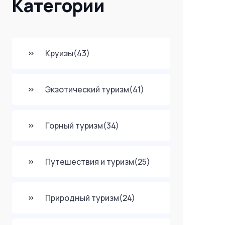
Категории
Круизы
(43)
Экзотический туризм
(41)
Горный туризм
(34)
Путешествия и туризм
(25)
Природный туризм
(24)