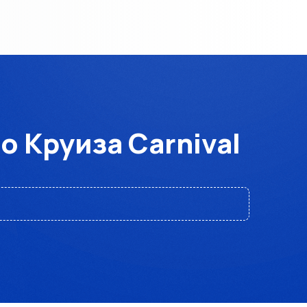
 Круиза Carnival