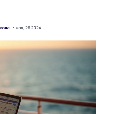
якова
ноя, 26 2024