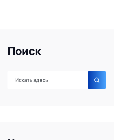
Поиск