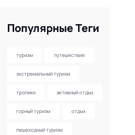
Популярные Теги
туризм
путешествия
экстремальный туризм
тропики
активный отдых
горный туризм
отдых
пешеходный туризм