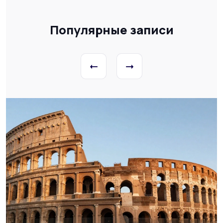
Популярные записи