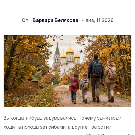
От
Варвара Белякова
янв, 11 2026
Вы когда-нибудь задумывались, почему одни люди
ходят в походы за грибами, а другие - за сотни