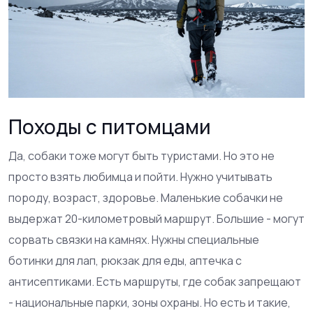
Походы с питомцами
Да, собаки тоже могут быть туристами. Но это не
просто взять любимца и пойти. Нужно учитывать
породу, возраст, здоровье. Маленькие собачки не
выдержат 20-километровый маршрут. Большие - могут
сорвать связки на камнях. Нужны специальные
ботинки для лап, рюкзак для еды, аптечка с
антисептиками. Есть маршруты, где собак запрещают
- национальные парки, зоны охраны. Но есть и такие,