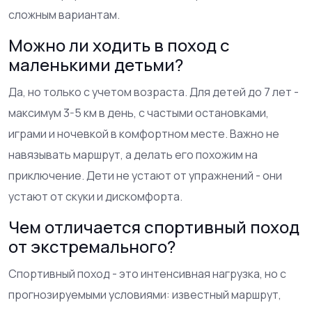
сложным вариантам.
Можно ли ходить в поход с
маленькими детьми?
Да, но только с учетом возраста. Для детей до 7 лет -
максимум 3-5 км в день, с частыми остановками,
играми и ночевкой в комфортном месте. Важно не
навязывать маршрут, а делать его похожим на
приключение. Дети не устают от упражнений - они
устают от скуки и дискомфорта.
Чем отличается спортивный поход
от экстремального?
Спортивный поход - это интенсивная нагрузка, но с
прогнозируемыми условиями: известный маршрут,