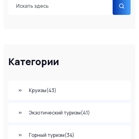
Категории
Круизы
(43)
Экзотический туризм
(41)
Горный туризм
(34)