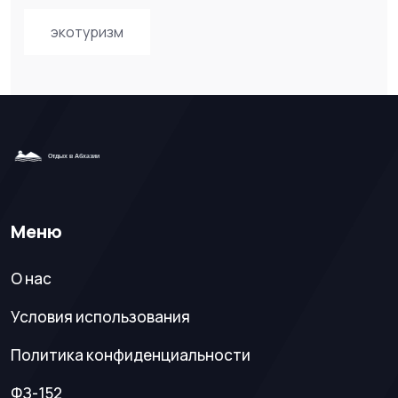
экотуризм
Меню
О нас
Условия использования
Политика конфиденциальности
ФЗ-152