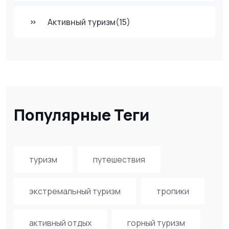
Активный туризм
(15)
Популярные Теги
туризм
путешествия
экстремальный туризм
тропики
активный отдых
горный туризм