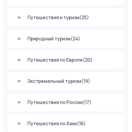
Путешествия и туризм
(25)
Природный туризм
(24)
Путешествия по Европе
(20)
Экстремальный туризм
(19)
Путешествия по России
(17)
Путешествия по Азии
(16)