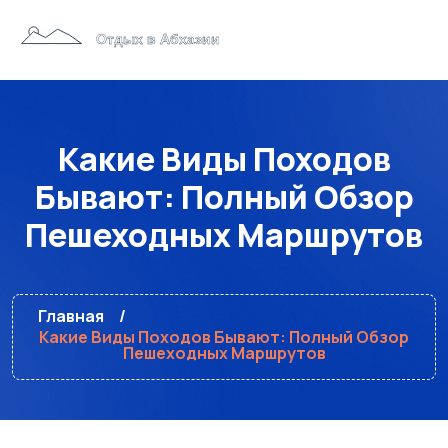
Какие Виды Походов
Бывают: Полный Обзор
Пешеходных Маршрутов
Главная
Какие Виды Походов Бывают: Полный Обзор
Пешеходных Маршрутов