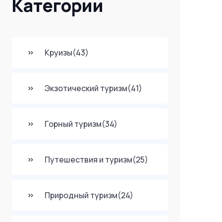
Категории
Круизы
(43)
Экзотический туризм
(41)
Горный туризм
(34)
Путешествия и туризм
(25)
Природный туризм
(24)