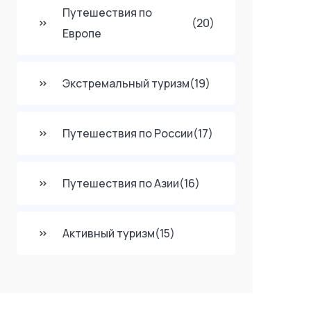
Путешествия по
(20)
Европе
Экстремальный туризм
(19)
Путешествия по России
(17)
Путешествия по Азии
(16)
Активный туризм
(15)