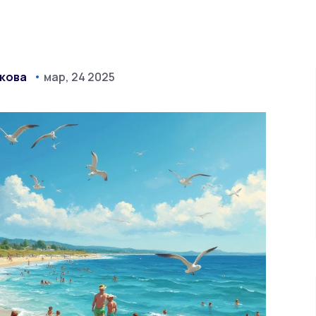
кова
мар, 24 2025