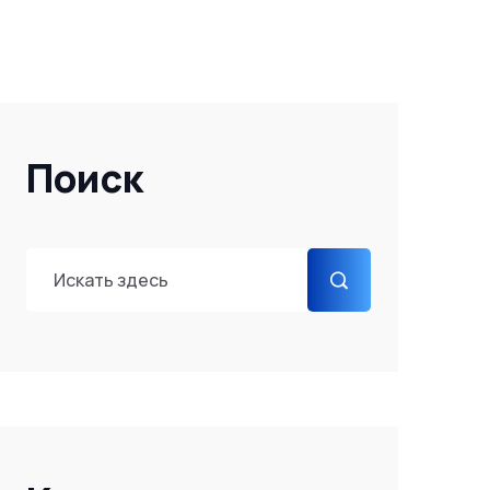
Поиск