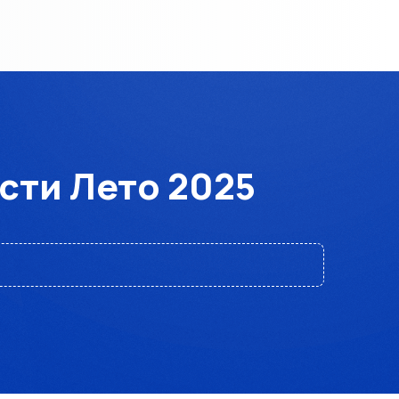
сти Лето 2025