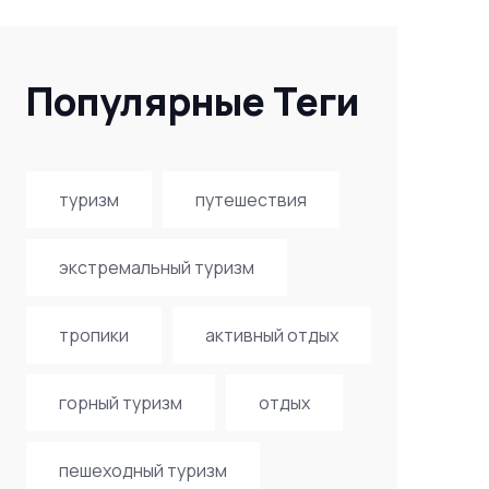
Популярные Теги
туризм
путешествия
экстремальный туризм
тропики
активный отдых
горный туризм
отдых
пешеходный туризм