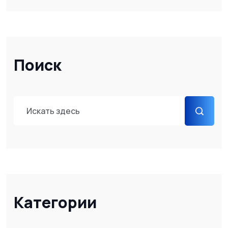
Поиск
Категории