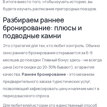
В итоге вместо того, чтобы изучать историю, вы
будете изучать расписание пригородных поездов.
Разбираем раннее
бронирование: плюсы и
подводные камни
Это стратегия для тех, кто любит контроль. Обычно
окно раннего бронирования открывается за 6-9
месяцев до поездки. Главный бонус здесь - не всегда
цена (хотя скидки до 20-30% бывают), а гарантия
качества.
Раннее бронирование
- это механизм
предварительного заказа туристических услуг,
позволяющий зафиксировать цену и наличие мест в
период высокого спроса.
Для любителей истории это единственный способ