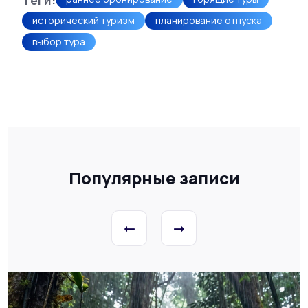
исторический туризм
планирование отпуска
выбор тура
Популярные записи