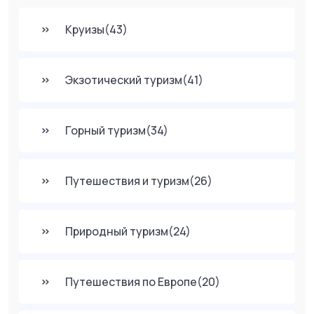
Круизы
(43)
Экзотический туризм
(41)
Горный туризм
(34)
Путешествия и туризм
(26)
Природный туризм
(24)
Путешествия по Европе
(20)