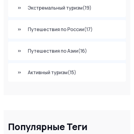
Экстремальный туризм
(19)
Путешествия по России
(17)
Путешествия по Азии
(16)
Активный туризм
(15)
Популярные Теги