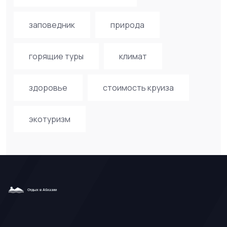
заповедник
природа
горящие туры
климат
здоровье
стоимость круиза
экотуризм