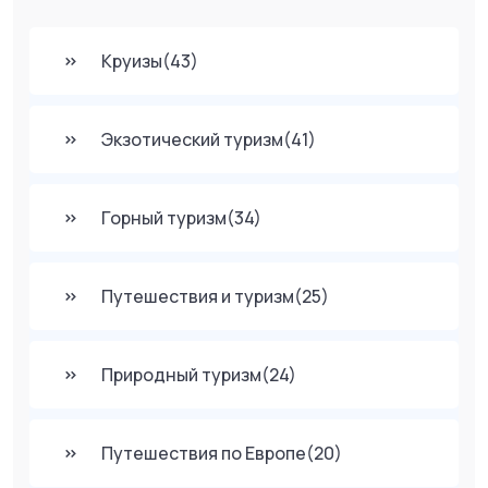
Круизы
(43)
Экзотический туризм
(41)
Горный туризм
(34)
Путешествия и туризм
(25)
Природный туризм
(24)
Путешествия по Европе
(20)