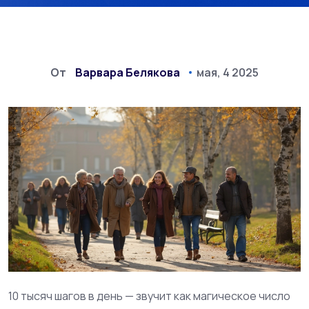
От
Варвара Белякова
мая, 4 2025
10 тысяч шагов в день — звучит как магическое число