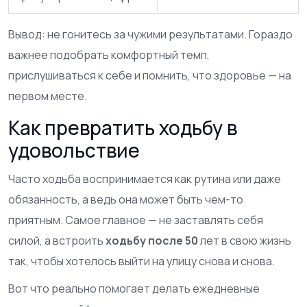
Вывод: не гонитесь за чужими результатами. Гораздо
важнее подобрать комфортный темп,
прислушиваться к себе и помнить, что здоровье — на
первом месте.
Как превратить ходьбу в
удовольствие
Часто ходьба воспринимается как рутина или даже
обязанность, а ведь она может быть чем-то
приятным. Самое главное — не заставлять себя
силой, а встроить
ходьбу после 50
лет в свою жизнь
так, чтобы хотелось выйти на улицу снова и снова.
Вот что реально помогает делать ежедневные