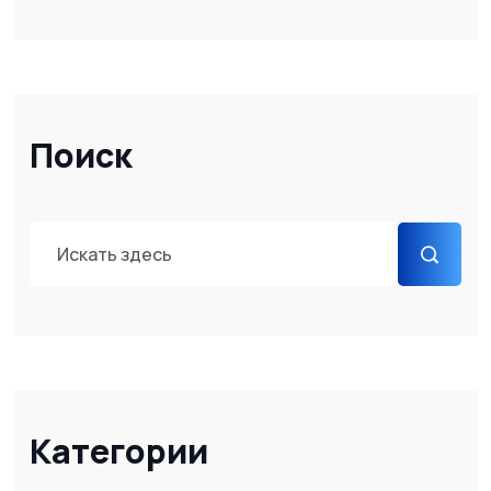
Поиск
Категории