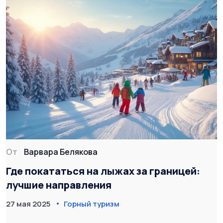
От
Варвара Белякова
Где покататься на лыжах за границей:
лучшие направления
27 мая 2025
Горный туризм