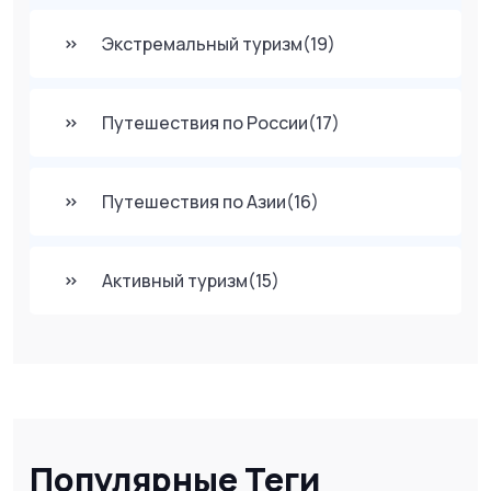
Экстремальный туризм
(19)
Путешествия по России
(17)
Путешествия по Азии
(16)
Активный туризм
(15)
Популярные Теги