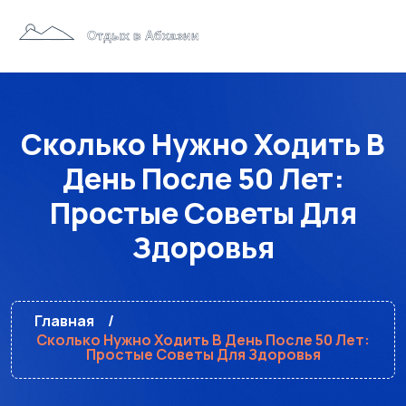
Сколько Нужно Ходить В
День После 50 Лет:
Простые Советы Для
Здоровья
Главная
Сколько Нужно Ходить В День После 50 Лет:
Простые Советы Для Здоровья