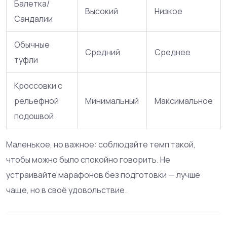
Балетка/
Высокий
Низкое
Сандалии
Обычные
Средний
Среднее
туфли
Кроссовки с
рельефной
Минимальный
Максимальное
подошвой
Маленькое, но важное: соблюдайте темп такой,
чтобы можно было спокойно говорить. Не
устраивайте марафонов без подготовки — лучше
чаще, но в своё удовольствие.