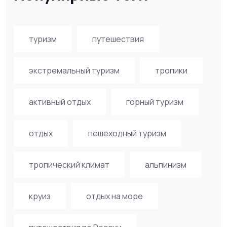
туризм
путешествия
экстремальный туризм
тропики
активный отдых
горный туризм
отдых
пешеходный туризм
тропический климат
альпинизм
круиз
отдых на море