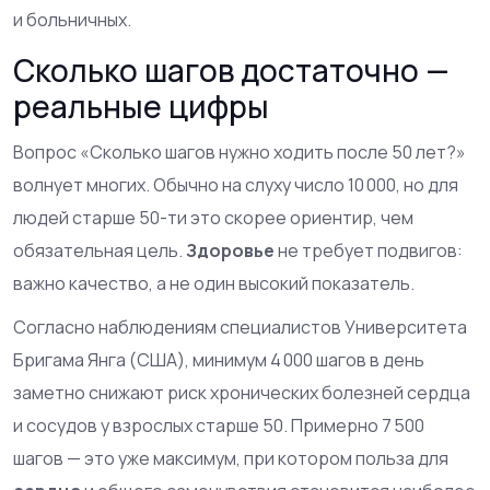
и больничных.
Сколько шагов достаточно —
реальные цифры
Вопрос «Сколько шагов нужно ходить после 50 лет?»
волнует многих. Обычно на слуху число 10 000, но для
людей старше 50-ти это скорее ориентир, чем
обязательная цель.
Здоровье
не требует подвигов:
важно качество, а не один высокий показатель.
Согласно наблюдениям специалистов Университета
Бригама Янга (США), минимум 4 000 шагов в день
заметно снижают риск хронических болезней сердца
и сосудов у взрослых старше 50. Примерно 7 500
шагов — это уже максимум, при котором польза для