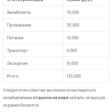
Авиабилеты
70,000
Проживание
35,000
Питание
15,000
Транспорт
5,000
Экскурсии
10,000
Итого
135,000
Следуя этим советам, вы сможете насладиться
незабываемым
отдыхом на море
на Бали, не выходя
за рамки бюджета.