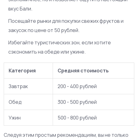
вкус Бали.
Посещайте рынки для покупки свежих фруктов и
закусок по цене от 50 рублей.
Избегайте туристических зон, если хотите
сэкономить на обеде или ужине.
Категория
Средняя стоимость
Завтрак
200 - 400 рублей
Обед
300 - 500 рублей
Ужин
500 - 800 рублей
Следуя этим простым рекомендациям, вы не только