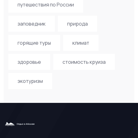
путешествия по России
заповедник
природа
горящие туры
климат
здоровье
стоимость круиза
экотуризм