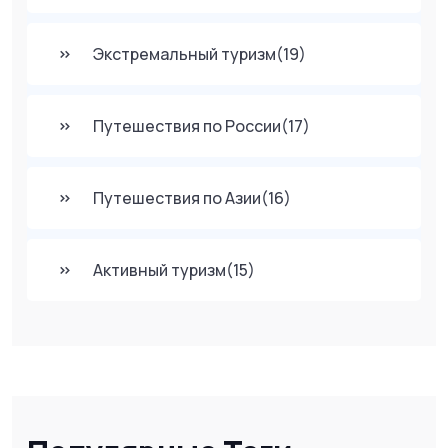
Экстремальный туризм
(19)
Путешествия по России
(17)
Путешествия по Азии
(16)
Активный туризм
(15)