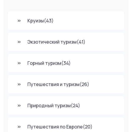
Круизы
(43)
Экзотический туризм
(41)
Горный туризм
(34)
Путешествия и туризм
(26)
Природный туризм
(24)
Путешествия по Европе
(20)