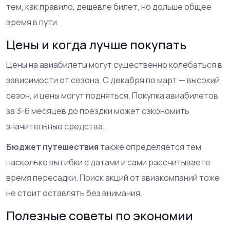
тем, как правило, дешевле билет, но дольше общее
время в пути.
Цены и когда лучше покупать
Цены на авиабилеты могут существенно колебаться в
зависимости от сезона. С декабря по март — высокий
сезон, и цены могут подняться. Покупка авиабилетов
за 3-6 месяцев до поездки может сэкономить
значительные средства.
Бюджет путешествия
также определяется тем,
насколько вы гибки с датами и сами рассчитываете
время пересадки. Поиск акций от авиакомпаний тоже
не стоит оставлять без внимания.
Полезные советы по экономии