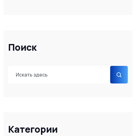
Поиск
Категории