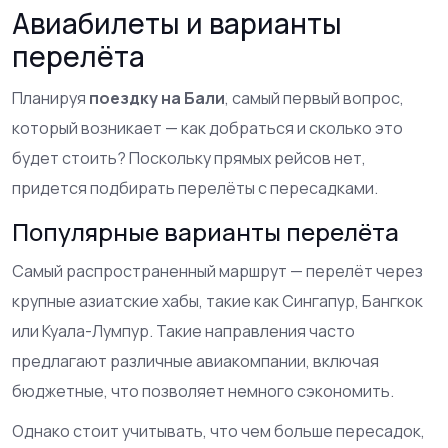
Авиабилеты и варианты
перелёта
Планируя
поездку на Бали
, самый первый вопрос,
который возникает — как добраться и сколько это
будет стоить? Поскольку прямых рейсов нет,
придется подбирать перелёты с пересадками.
Популярные варианты перелёта
Самый распространенный маршрут — перелёт через
крупные азиатские хабы, такие как Сингапур, Бангкок
или Куала-Лумпур. Такие направления часто
предлагают различные авиакомпании, включая
бюджетные, что позволяет немного сэкономить.
Однако стоит учитывать, что чем больше пересадок,