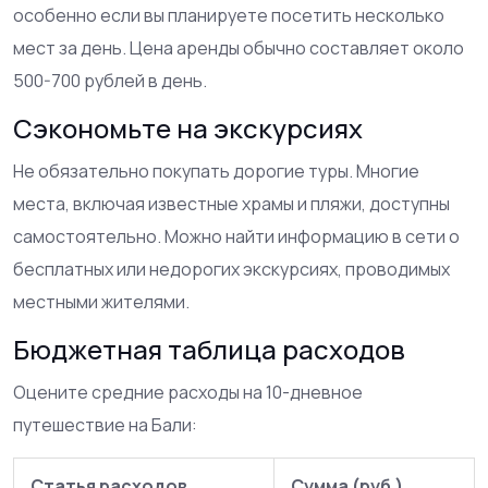
особенно если вы планируете посетить несколько
мест за день. Цена аренды обычно составляет около
500-700 рублей в день.
Сэкономьте на экскурсиях
Не обязательно покупать дорогие туры. Многие
места, включая известные храмы и пляжи, доступны
самостоятельно. Можно найти информацию в сети о
бесплатных или недорогих экскурсиях, проводимых
местными жителями.
Бюджетная таблица расходов
Оцените средние расходы на 10-дневное
путешествие на Бали:
Статья расходов
Сумма (руб.)