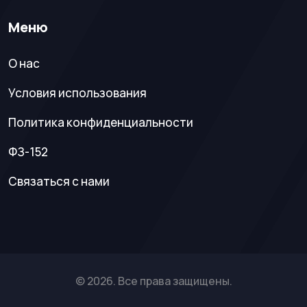
Меню
О нас
Условия использования
Политика конфиденциальности
ФЗ-152
Связаться с нами
© 2026. Все права защищены.