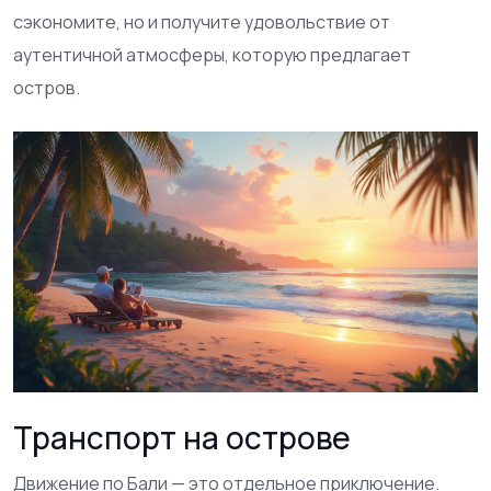
сэкономите, но и получите удовольствие от
аутентичной атмосферы, которую предлагает
остров.
Транспорт на острове
Движение по Бали — это отдельное приключение.