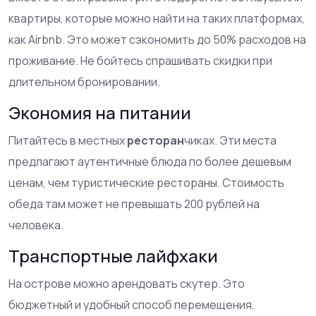
квартиры, которые можно найти на таких платформах,
как Airbnb. Это может сэкономить до 50% расходов на
проживание. Не бойтесь спрашивать скидки при
длительном бронировании.
Экономия на питании
Питайтесь в местных
ресторан
чиках. Эти места
предлагают аутентичные блюда по более дешевым
ценам, чем туристические рестораны. Стоимость
обеда там может не превышать 200 рублей на
человека.
Транспортные лайфхаки
На острове можно арендовать скутер. Это
бюджетный и удобный способ перемещения,