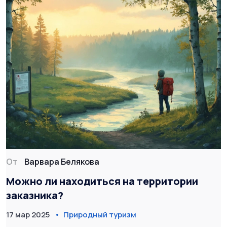
От
Варвара Белякова
Можно ли находиться на территории
заказника?
17 мар 2025
Природный туризм