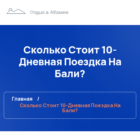
Сколько Стоит 10-
Дневная Поездка На
Бали?
Главная
Сколько Стоит 10-Дневная Поездка На
Бали?