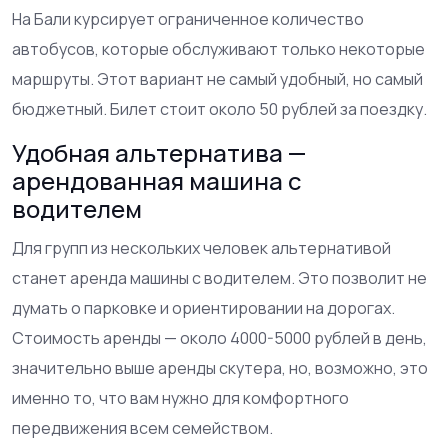
На Бали курсирует ограниченное количество
автобусов, которые обслуживают только некоторые
маршруты. Этот вариант не самый удобный, но самый
бюджетный. Билет стоит около 50 рублей за поездку.
Удобная альтернатива —
арендованная машина с
водителем
Для групп из нескольких человек альтернативой
станет аренда машины с водителем. Это позволит не
думать о парковке и ориентировании на дорогах.
Стоимость аренды — около 4000-5000 рублей в день,
значительно выше аренды скутера, но, возможно, это
именно то, что вам нужно для комфортного
передвижения всем семейством.