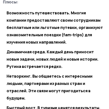
Плюсы:
Возможность путешествовать.
Многие
компании предоставляют своим сотрудникам
бесплатные или льготные путевки, организуют
ознакомительные поездки (fam-trips) для
изучения новых направлений.
Динамичная среда.
Каждый день приносит
новые задачи, новых людей и новые истории.
Рутина встречается редко.
Нетворкинг.
Вы общаетесь с интересными
людьми, партнерами из разных стран и
отраслей. Эти связи могут пригодиться в
будущем.
Быстрый рост.
В туризме ценятся результаты.