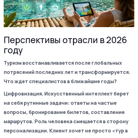
Перспективы отрасли в 2026
году
Туризм восстанавливается после глобальных
потрясений последних лет и трансформируется.
Что ждет специалистов в ближайшие годы?
Цифровизация.
Искусственный интеллект берет
на себя рутинные задачи: ответы на частые
вопросы, бронирование билетов, составление
маршрутов. Роль человека смещается в сторону
персонализации. Клиент хочет не просто «тур в