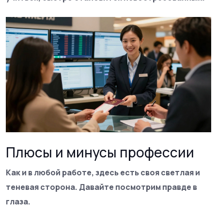
Плюсы и минусы профессии
Как и в любой работе, здесь есть своя светлая и
теневая сторона. Давайте посмотрим правде в
глаза.