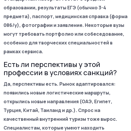
образовании, результаты ЕГЭ (обычно 3-4
предмета), паспорт, медицинская справка (форма
086/у), фотографии и заявление. Некоторые вузы
могут требовать портфолио или собеседование,
особенно для творческих специальностей в
рамках сервиса.
Есть ли перспективы у этой
профессии в условиях санкций?
Да, перспективы есть. Рынок адаптировался:
появились новые логистические маршруты,
открылись новые направления (ОАЭ, Египет,
Турция, Китай, Таиланд и др.). Спрос на
качественный внутренний туризм тоже вырос.
Специалистам, которые умеют находить