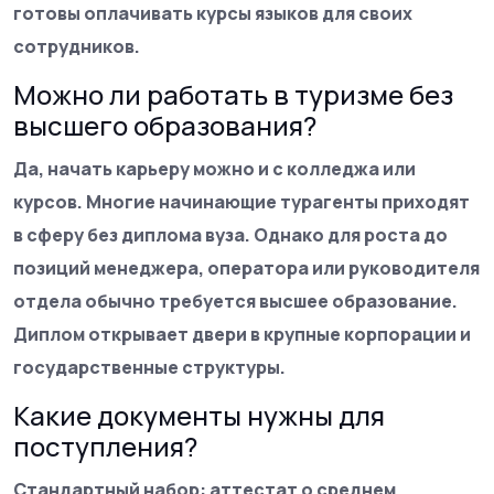
готовы оплачивать курсы языков для своих
сотрудников.
Можно ли работать в туризме без
высшего образования?
Да, начать карьеру можно и с колледжа или
курсов. Многие начинающие турагенты приходят
в сферу без диплома вуза. Однако для роста до
позиций менеджера, оператора или руководителя
отдела обычно требуется высшее образование.
Диплом открывает двери в крупные корпорации и
государственные структуры.
Какие документы нужны для
поступления?
Стандартный набор: аттестат о среднем