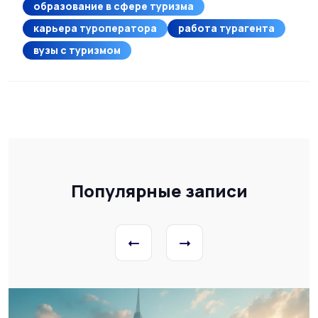
образование в сфере туризма
карьера туроператора
работа турагента
вузы с туризмом
Популярные записи