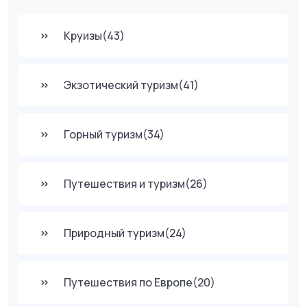
Круизы
(43)
Экзотический туризм
(41)
Горный туризм
(34)
Путешествия и туризм
(26)
Природный туризм
(24)
Путешествия по Европе
(20)