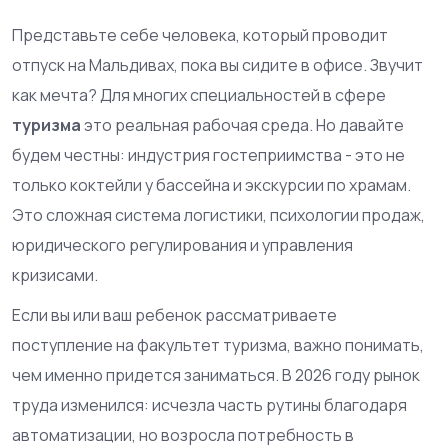
Представьте себе человека, который проводит
отпуск на Мальдивах, пока вы сидите в офисе. Звучит
как мечта? Для многих специальностей в сфере
туризма
это реальная рабочая среда. Но давайте
будем честны: индустрия гостеприимства - это не
только коктейли у бассейна и экскурсии по храмам.
Это сложная система логистики, психологии продаж,
юридического регулирования и управления
кризисами.
Если вы или ваш ребенок рассматриваете
поступление на факультет туризма, важно понимать,
чем именно придется заниматься. В 2026 году рынок
труда изменился: исчезла часть рутины благодаря
автоматизации, но возросла потребность в