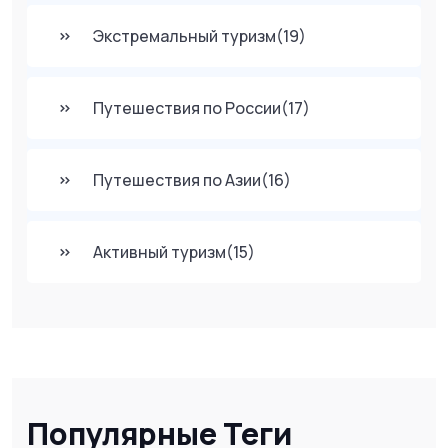
Экстремальный туризм
(19)
Путешествия по России
(17)
Путешествия по Азии
(16)
Активный туризм
(15)
Популярные Теги