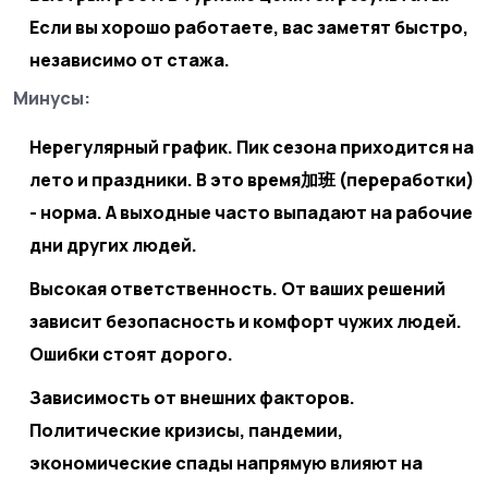
Если вы хорошо работаете, вас заметят быстро,
независимо от стажа.
Минусы:
Нерегулярный график.
Пик сезона приходится на
лето и праздники. В это время加班 (переработки)
- норма. А выходные часто выпадают на рабочие
дни других людей.
Высокая ответственность.
От ваших решений
зависит безопасность и комфорт чужих людей.
Ошибки стоят дорого.
Зависимость от внешних факторов.
Политические кризисы, пандемии,
экономические спады напрямую влияют на