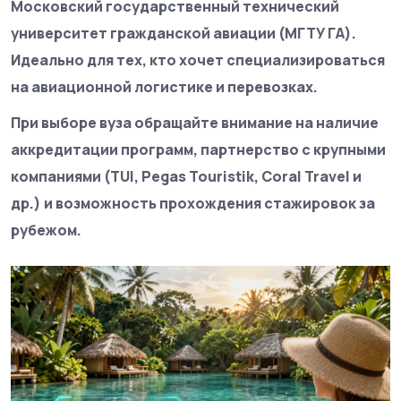
Московский государственный технический
университет гражданской авиации (МГТУ ГА).
Идеально для тех, кто хочет специализироваться
на авиационной логистике и перевозках.
При выборе вуза обращайте внимание на наличие
аккредитации программ, партнерство с крупными
компаниями (TUI, Pegas Touristik, Coral Travel и
др.) и возможность прохождения стажировок за
рубежом.