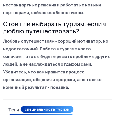
нестандартные решения и работать с новыми
партнерами, сейчас особенно нужны.
Стоит ли выбирать туризм, если я
люблю путешествовать?
Любовь к путешествиям - хороший мотиватор, но
недостаточный. Работа в туризме часто
означает, что вы будете решать проблемы других
людей, а не наслаждаться отдыхом сами.
Убедитесь, что вам нравится процесс
организации, общения и продажи, а не только
конечный результат - поездка.
Теги:
специальность туризм