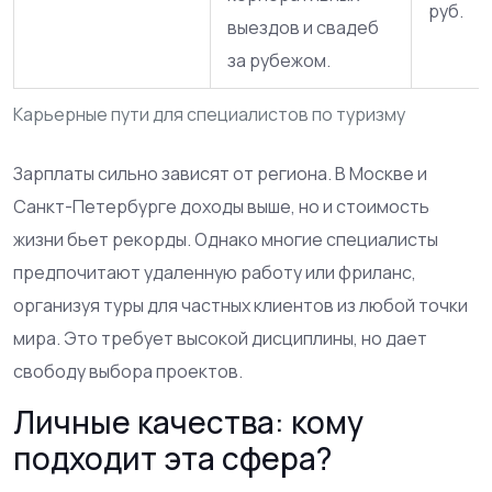
руб.
выездов и свадеб
за рубежом.
Карьерные пути для специалистов по туризму
Зарплаты сильно зависят от региона. В Москве и
Санкт-Петербурге доходы выше, но и стоимость
жизни бьет рекорды. Однако многие специалисты
предпочитают удаленную работу или фриланс,
организуя туры для частных клиентов из любой точки
мира. Это требует высокой дисциплины, но дает
свободу выбора проектов.
Личные качества: кому
подходит эта сфера?