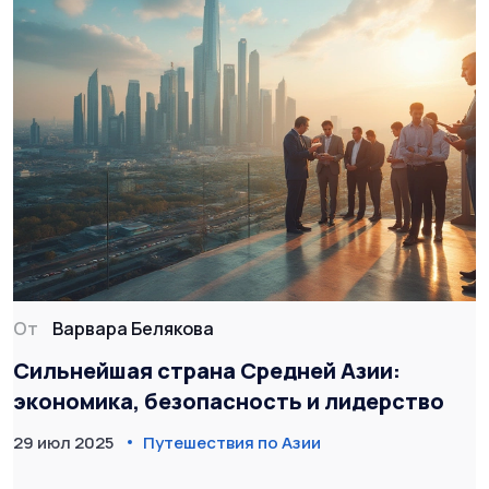
От
Варвара Белякова
Сильнейшая страна Средней Азии:
экономика, безопасность и лидерство
29 июл 2025
Путешествия по Азии