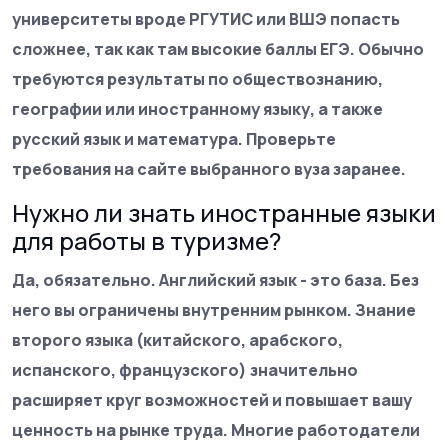
университеты вроде РГУТИС или ВШЭ попасть
сложнее, так как там высокие баллы ЕГЭ. Обычно
требуются результаты по обществознанию,
географии или иностранному языку, а также
русский язык и математура. Проверьте
требования на сайте выбранного вуза заранее.
Нужно ли знать иностранные языки
для работы в туризме?
Да, обязательно. Английский язык - это база. Без
него вы ограничены внутренним рынком. Знание
второго языка (китайского, арабского,
испанского, французского) значительно
расширяет круг возможностей и повышает вашу
ценность на рынке труда. Многие работодатели