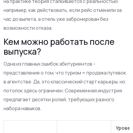
на практике теория сталкивается с реальностью:
например, как действовать, если рейс отменили за
час до вылета, а отель уже забронирован без
возможности отказа.
Кем можно работать после
выпуска?
Одна из главных ошибок абитуриентов -
представление о том, что туризм = продажа путевок
в агентстве. Да, это классический старт карьеры, но
потолок здесь ограничен. Современная индустрия
предлагает десятки ролей, требующих разного
набора навыков.
Урове