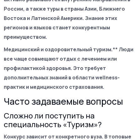
России, а также туры в страны Азии, Ближнего
Востока и Латинской Америки. Знание этих
регионов и языков станет конкурентным
преимуществом.
Медицинский и оздоровительный туризм.** Люди
все чаще совмещают отдых с лечением или
профилактикой здоровья. Это требует
дополнительных знаний в области wellness-
практик и медицинского страхования.
Часто задаваемые вопросы
Сложно ли поступить на
специальность «Туризм»?
Конкурс зависит от конкретного вуза. В топовые