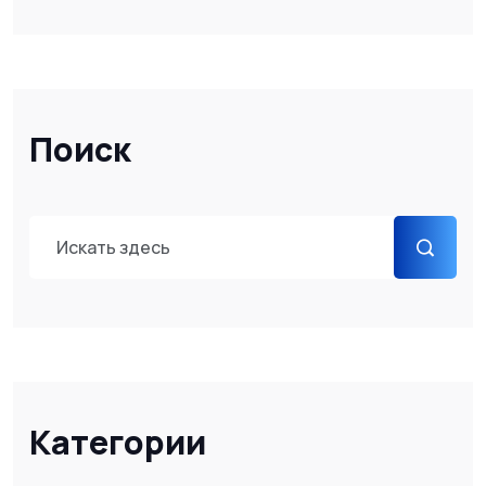
Поиск
Категории