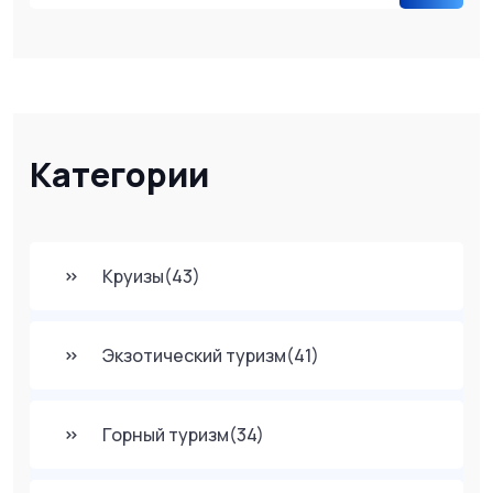
Категории
Круизы
(43)
Экзотический туризм
(41)
Горный туризм
(34)