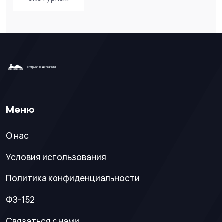
Меню
О нас
Условия использования
Политика конфиденциальности
ФЗ-152
Связаться с нами