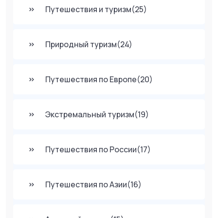
Путешествия и туризм
(25)
Природный туризм
(24)
Путешествия по Европе
(20)
Экстремальный туризм
(19)
Путешествия по России
(17)
Путешествия по Азии
(16)