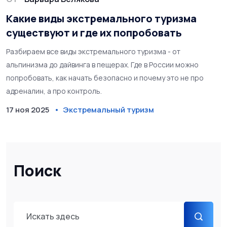
Какие виды экстремального туризма
существуют и где их попробовать
Разбираем все виды экстремального туризма - от
альпинизма до дайвинга в пещерах. Где в России можно
попробовать, как начать безопасно и почему это не про
адреналин, а про контроль.
17 ноя 2025
Экстремальный туризм
Поиск