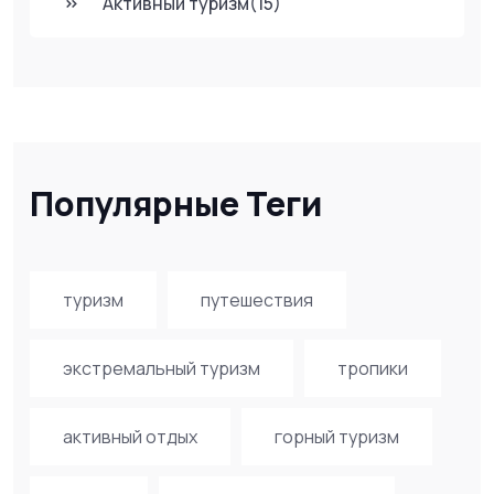
Активный туризм
(15)
Популярные Теги
туризм
путешествия
экстремальный туризм
тропики
активный отдых
горный туризм