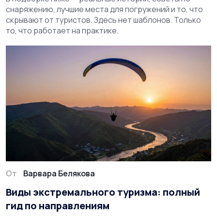
снаряжению, лучшие места для погружений и то, что
скрывают от туристов. Здесь нет шаблонов. Только
то, что работает на практике.
От
Варвара Белякова
Виды экстремального туризма: полный
гид по направлениям