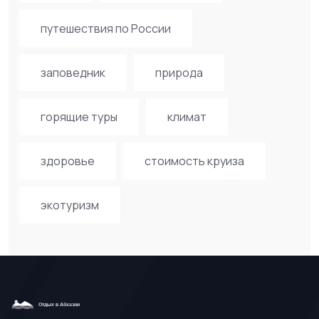
путешествия по России
заповедник
природа
горящие туры
климат
здоровье
стоимость круиза
экотуризм