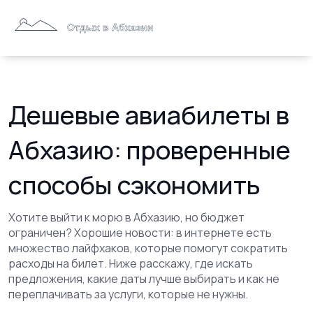
Дешевые авиабилеты в
Абхазию: проверенные
способы сэкономить
Хотите выйти к морю в Абхазию, но бюджет
ограничен? Хорошие новости: в интернете есть
множество лайфхаков, которые помогут сократить
расходы на билет. Ниже расскажу, где искать
предложения, какие даты лучше выбирать и как не
переплачивать за услуги, которые не нужны.