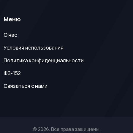
Меню
О нас
Условия использования
Политика конфиденциальности
ФЗ-152
Связаться с нами
© 2026. Все права защищены.