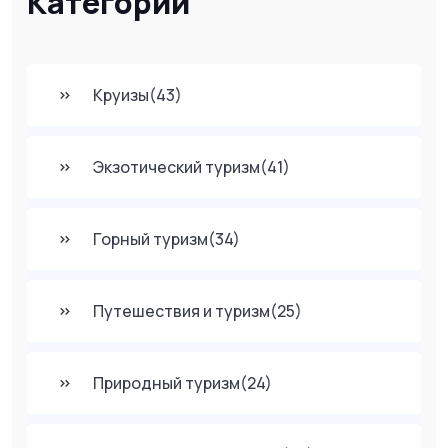
Категории
Круизы
(43)
Экзотический туризм
(41)
Горный туризм
(34)
Путешествия и туризм
(25)
Природный туризм
(24)