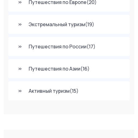
Путешествия по Европе
(20)
Экстремальный туризм
(19)
Путешествия по России
(17)
Путешествия по Азии
(16)
Активный туризм
(15)