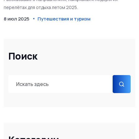
перелётах для отдыха летом 2025.
8 июл 2025
Путешествия и туризм
Поиск