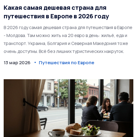
Какая самая дешевая страна для
путешествия в Европе в 2026 году
В 2026 году самая дешевая страна для путешествия в Европе
- Молдова. Там можно жить на 20 евро в день: жильё, еда и
транспорт. Украина, Болгария и Северная Македония тоже
очень доступны. Всё без лишних туристических накруток.
13 мар 2026
Путешествия по Европе