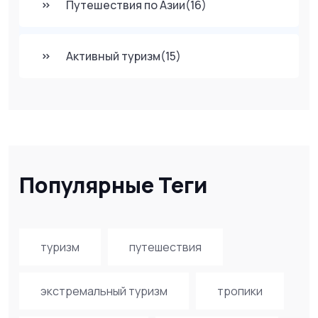
Путешествия по Азии
(16)
Активный туризм
(15)
Популярные Теги
туризм
путешествия
экстремальный туризм
тропики