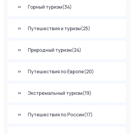
Горный туризм
(34)
Путешествия и туризм
(25)
Природный туризм
(24)
Путешествия по Европе
(20)
Экстремальный туризм
(19)
Путешествия по России
(17)