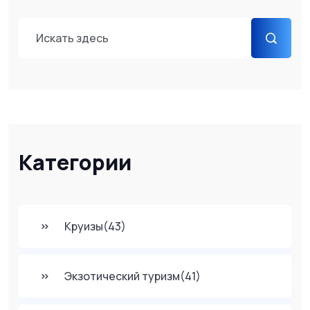
Категории
Круизы
(43)
Экзотический туризм
(41)