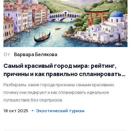
От
Варвара Белякова
Самый красивый город мира: рейтинг,
причины и как правильно спланировать
поездку
Разбираем, какие города признаны самыми красивыми,
почему они лидируют и как спланировать идеальное
путешествие без сюрпризов.
18 окт 2025
Экзотический туризм