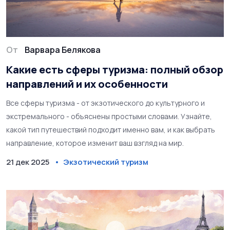
От
Варвара Белякова
Какие есть сферы туризма: полный обзор
направлений и их особенности
Все сферы туризма - от экзотического до культурного и
экстремального - объяснены простыми словами. Узнайте,
какой тип путешествий подходит именно вам, и как выбрать
направление, которое изменит ваш взгляд на мир.
21 дек 2025
Экзотический туризм