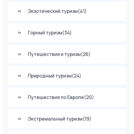
Экзотический туризм
(41)
Горный туризм
(34)
Путешествия и туризм
(26)
Природный туризм
(24)
Путешествия по Европе
(20)
Экстремальный туризм
(19)