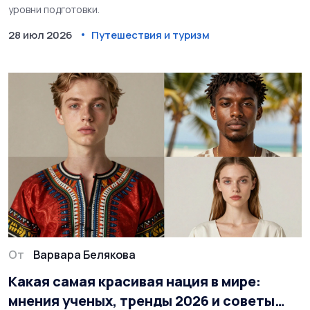
уровни подготовки.
28 июл 2026
Путешествия и туризм
От
Варвара Белякова
Какая самая красивая нация в мире:
мнения ученых, тренды 2026 и советы