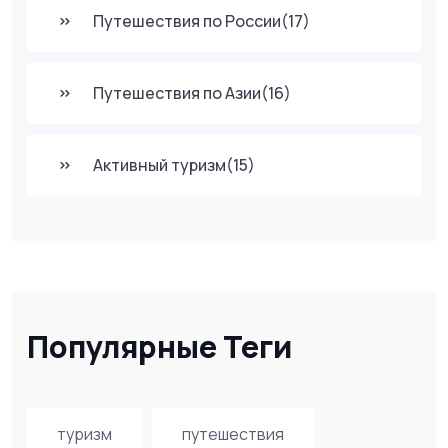
Путешествия по России
(17)
Путешествия по Азии
(16)
Активный туризм
(15)
Популярные Теги
туризм
путешествия