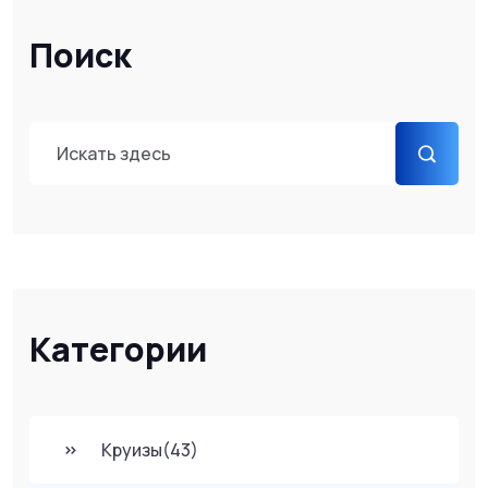
Поиск
Категории
Круизы
(43)