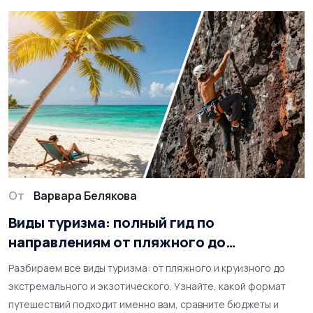
От
Варвара Белякова
Виды туризма: полный гид по
направлениям от пляжного до
экстремального
Разбираем все виды туризма: от пляжного и круизного до
экстремального и экзотического. Узнайте, какой формат
путешествий подходит именно вам, сравните бюджеты и