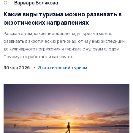
От
Варвара Белякова
Какие виды туризма можно развивать в
экзотических направлениях
Рассказ о том, какие необычные виды туризма можно
развивать в экзотических регионах: от научных экспедиций
до кулинарного погружения и туризма с нулевым следом.
Почему это работает и как начать.
30 янв 2026
Экзотический туризм