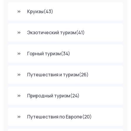
Круизы
(43)
Экзотический туризм
(41)
Горный туризм
(34)
Путешествия и туризм
(26)
Природный туризм
(24)
Путешествия по Европе
(20)