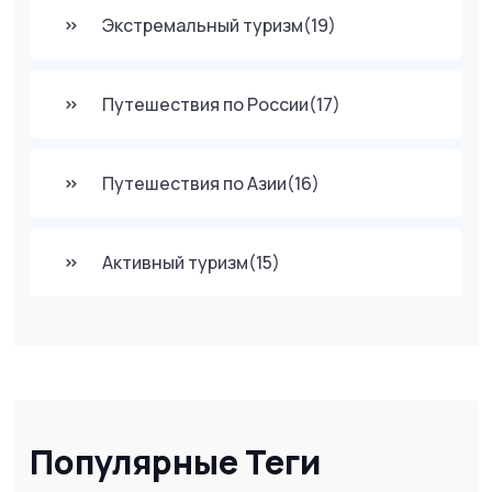
Экстремальный туризм
(19)
Путешествия по России
(17)
Путешествия по Азии
(16)
Активный туризм
(15)
Популярные Теги