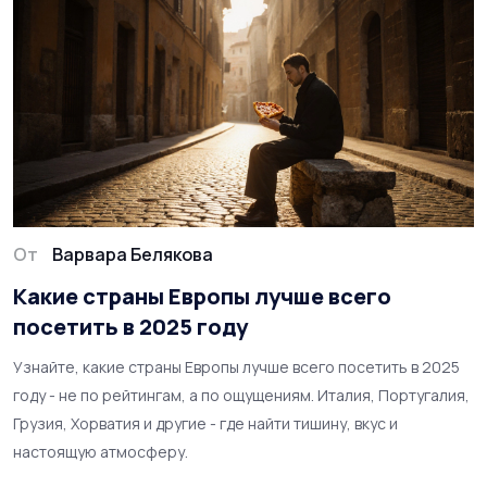
От
Варвара Белякова
Какие страны Европы лучше всего
посетить в 2025 году
Узнайте, какие страны Европы лучше всего посетить в 2025
году - не по рейтингам, а по ощущениям. Италия, Португалия,
Грузия, Хорватия и другие - где найти тишину, вкус и
настоящую атмосферу.