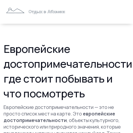
Европейские
достопримечательности
где стоит побывать и
что посмотреть
Европейские достопримечательности — это не
просто список мест на карте. Это
европейские
достопримечательности
,
объекты культурного,
исторического или природного значения, которые