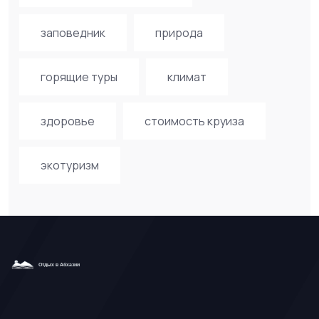
заповедник
природа
горящие туры
климат
здоровье
стоимость круиза
экотуризм