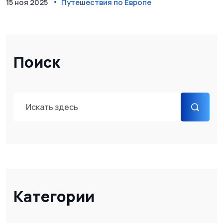
15 ноя 2025
Путешествия по Европе
Поиск
Категории