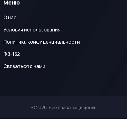
Меню
О нас
Условия использования
Политика конфиденциальности
ФЗ-152
Связаться с нами
© 2026. Все права защищены.