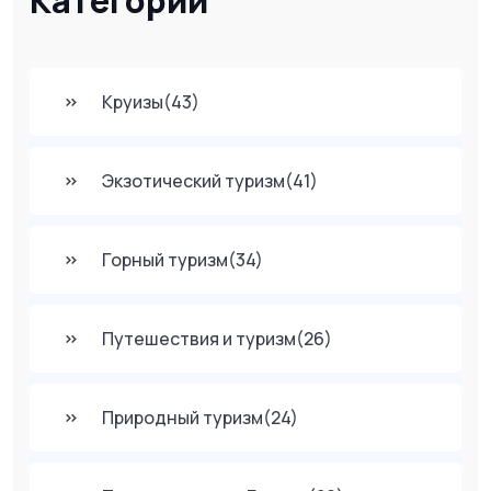
Категории
Круизы
(43)
Экзотический туризм
(41)
Горный туризм
(34)
Путешествия и туризм
(26)
Природный туризм
(24)