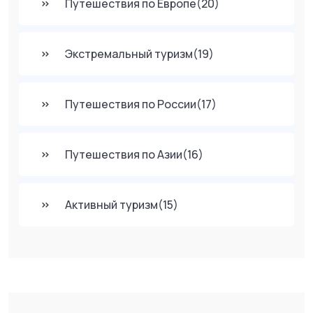
Путешествия по Европе
(20)
Экстремальный туризм
(19)
Путешествия по России
(17)
Путешествия по Азии
(16)
Активный туризм
(15)