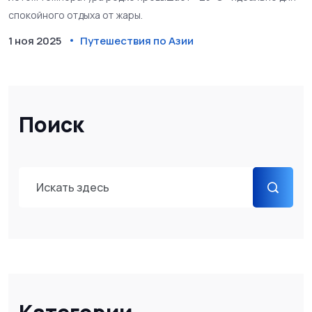
спокойного отдыха от жары.
1 ноя 2025
Путешествия по Азии
Поиск