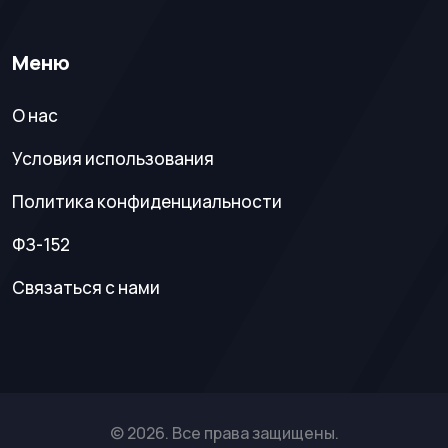
Меню
О нас
Условия использования
Политика конфиденциальности
ФЗ-152
Связаться с нами
© 2026. Все права защищены.