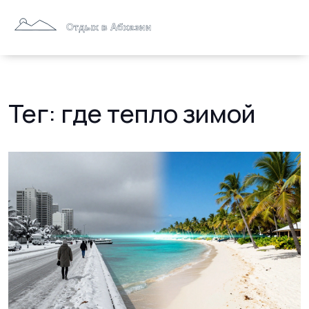
Тег: где тепло зимой