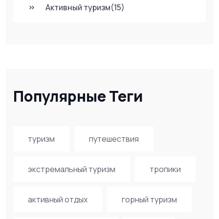
Активный туризм
(15)
Популярные Теги
туризм
путешествия
экстремальный туризм
тропики
активный отдых
горный туризм