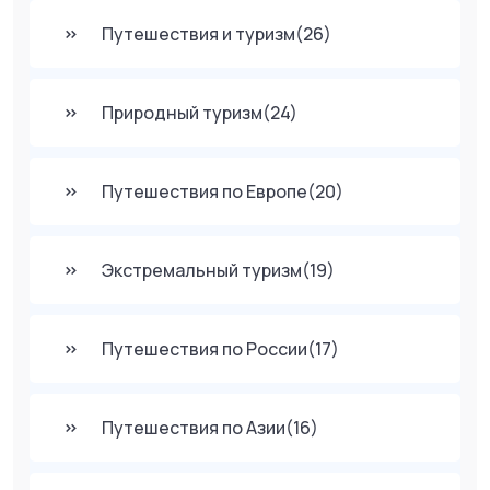
Путешествия и туризм
(26)
Природный туризм
(24)
Путешествия по Европе
(20)
Экстремальный туризм
(19)
Путешествия по России
(17)
Путешествия по Азии
(16)