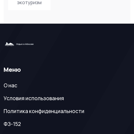
экотуризм
Меню
О нас
Условия использования
Политика конфиденциальности
ФЗ-152