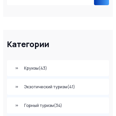
Категории
Круизы
(43)
Экзотический туризм
(41)
Горный туризм
(34)