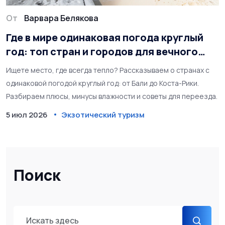
От
Варвара Белякова
Где в мире одинаковая погода круглый
год: топ стран и городов для вечного
лета
Ищете место, где всегда тепло? Рассказываем о странах с
одинаковой погодой круглый год: от Бали до Коста-Рики.
Разбираем плюсы, минусы влажности и советы для переезда.
5 июл 2026
Экзотический туризм
Поиск