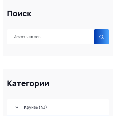
Поиск
Категории
Круизы
(43)