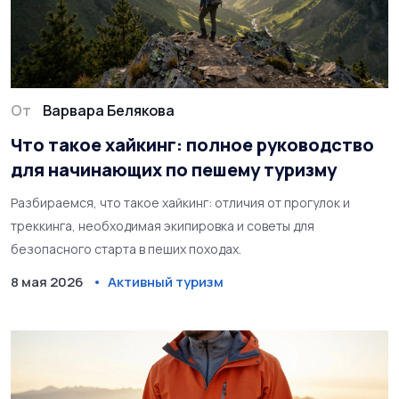
От
Варвара Белякова
Что такое хайкинг: полное руководство
для начинающих по пешему туризму
Разбираемся, что такое хайкинг: отличия от прогулок и
треккинга, необходимая экипировка и советы для
безопасного старта в пеших походах.
8 мая 2026
Активный туризм