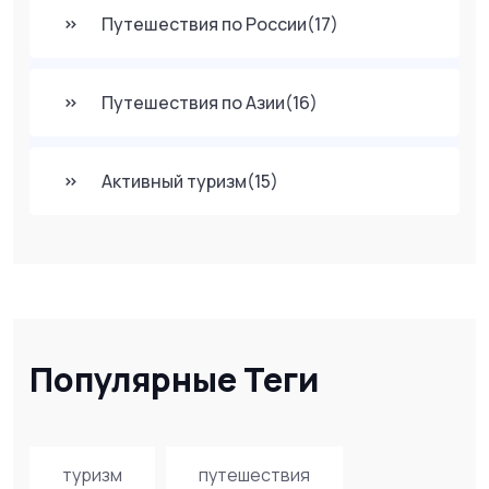
Путешествия по России
(17)
Путешествия по Азии
(16)
Активный туризм
(15)
Популярные Теги
туризм
путешествия