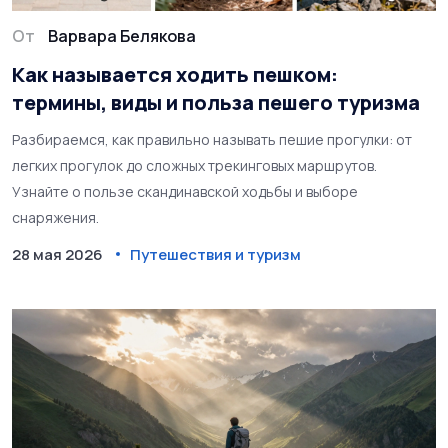
От
Варвара Белякова
Как называется ходить пешком:
термины, виды и польза пешего туризма
Разбираемся, как правильно называть пешие прогулки: от
легких прогулок до сложных трекинговых маршрутов.
Узнайте о пользе скандинавской ходьбы и выборе
снаряжения.
28 мая 2026
Путешествия и туризм