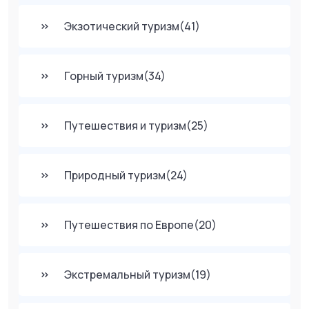
Экзотический туризм
(41)
Горный туризм
(34)
Путешествия и туризм
(25)
Природный туризм
(24)
Путешествия по Европе
(20)
Экстремальный туризм
(19)