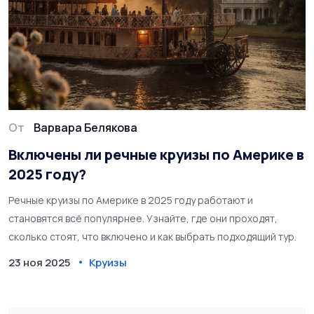
От
Варвара Белякова
Включены ли речные круизы по Америке в
2025 году?
Речные круизы по Америке в 2025 году работают и
становятся всё популярнее. Узнайте, где они проходят,
сколько стоят, что включено и как выбрать подходящий тур.
23 ноя 2025
Круизы