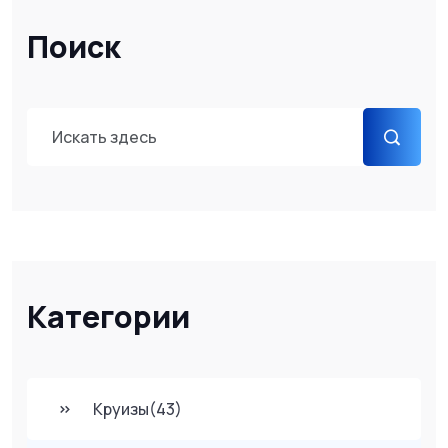
Поиск
Категории
Круизы
(43)