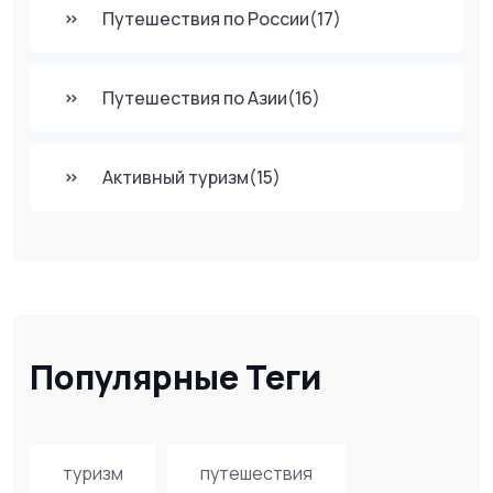
Путешествия по России
(17)
Путешествия по Азии
(16)
Активный туризм
(15)
Популярные Теги
туризм
путешествия