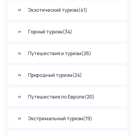
Экзотический туризм
(41)
Горный туризм
(34)
Путешествия и туризм
(26)
Природный туризм
(24)
Путешествия по Европе
(20)
Экстремальный туризм
(19)