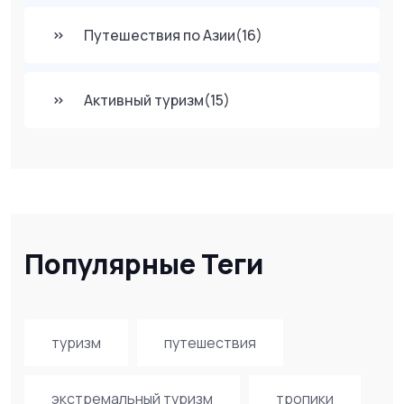
Путешествия по Азии
(16)
Активный туризм
(15)
Популярные Теги
туризм
путешествия
экстремальный туризм
тропики