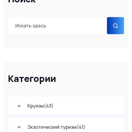
Категории
Круизы
(43)
Экзотический туризм
(41)