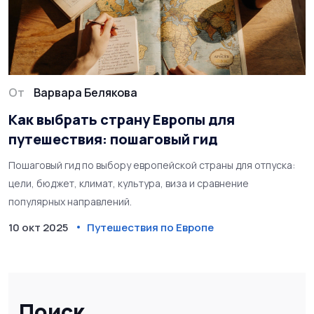
От
Варвара Белякова
Как выбрать страну Европы для
путешествия: пошаговый гид
Пошаговый гид по выбору европейской страны для отпуска:
цели, бюджет, климат, культура, виза и сравнение
популярных направлений.
10 окт 2025
Путешествия по Европе
Поиск