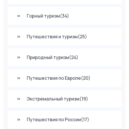
Горный туризм
(34)
Путешествия и туризм
(25)
Природный туризм
(24)
Путешествия по Европе
(20)
Экстремальный туризм
(19)
Путешествия по России
(17)