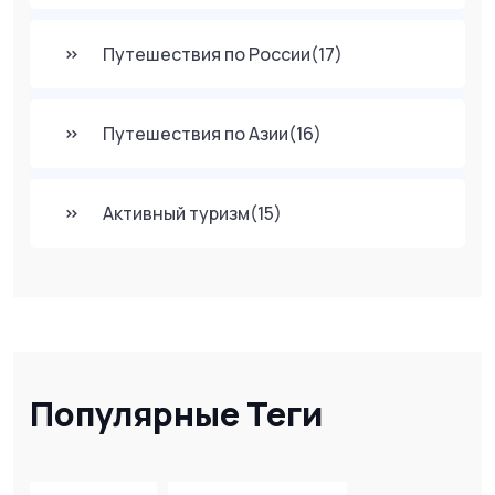
Путешествия по России
(17)
Путешествия по Азии
(16)
Активный туризм
(15)
Популярные Теги