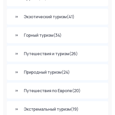
Экзотический туризм
(41)
Горный туризм
(34)
Путешествия и туризм
(26)
Природный туризм
(24)
Путешествия по Европе
(20)
Экстремальный туризм
(19)