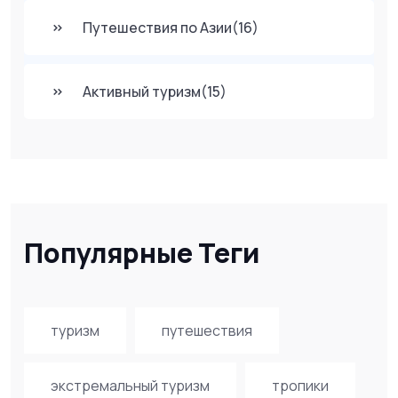
Путешествия по Азии
(16)
Активный туризм
(15)
Популярные Теги
туризм
путешествия
экстремальный туризм
тропики