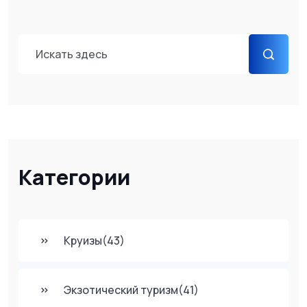
Категории
Круизы
(43)
Экзотический туризм
(41)