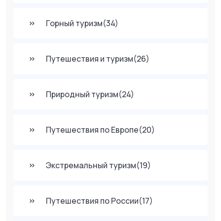
Горный туризм
(34)
Путешествия и туризм
(26)
Природный туризм
(24)
Путешествия по Европе
(20)
Экстремальный туризм
(19)
Путешествия по России
(17)