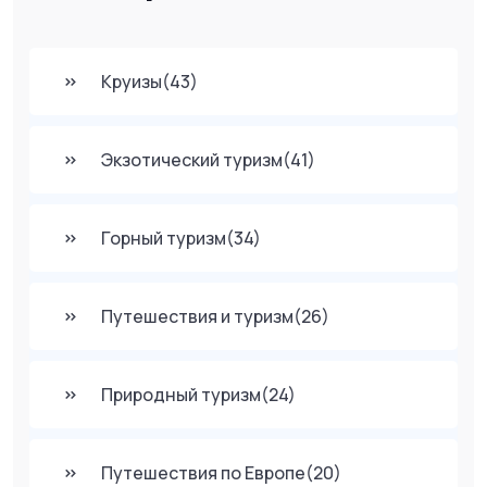
Круизы
(43)
Экзотический туризм
(41)
Горный туризм
(34)
Путешествия и туризм
(26)
Природный туризм
(24)
Путешествия по Европе
(20)