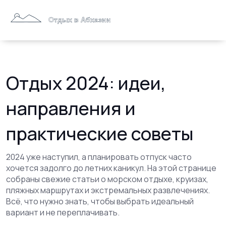
Отдых 2024: идеи,
направления и
практические советы
2024 уже наступил, а планировать отпуск часто
хочется задолго до летних каникул. На этой странице
собраны свежие статьи о морском отдыхе, круизах,
пляжных маршрутах и экстремальных развлечениях.
Всё, что нужно знать, чтобы выбрать идеальный
вариант и не переплачивать.