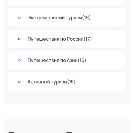
Экстремальный туризм
(19)
Путешествия по России
(17)
Путешествия по Азии
(16)
Активный туризм
(15)