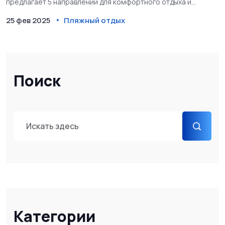
предлагает 5 направлений для комфортного отдыха и
практичные советы для лёгкого путешествия.
25 фев 2025
Пляжный отдых
Поиск
Категории