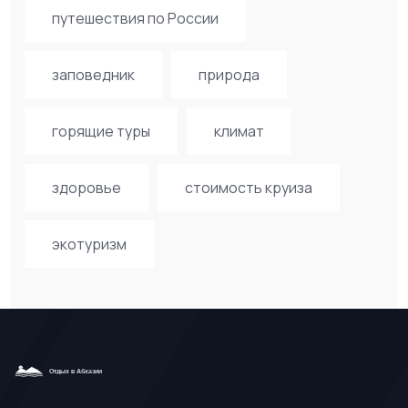
путешествия по России
заповедник
природа
горящие туры
климат
здоровье
стоимость круиза
экотуризм