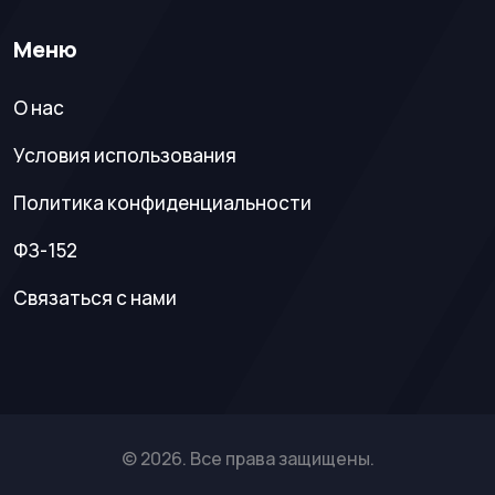
Меню
О нас
Условия использования
Политика конфиденциальности
ФЗ-152
Связаться с нами
© 2026. Все права защищены.