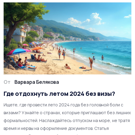
От
Варвара Белякова
Где отдохнуть летом 2024 без визы?
Ищете, где провести лето 2024 года без головной боли с
визами? Узнайте о странах, которые приглашают без лишних
формальностей. Наслаждайтесь отпуском на море, не тратя
время и нервы на оформление документов. Статья