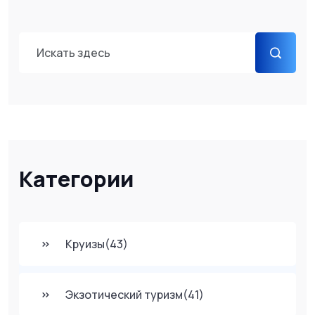
Категории
Круизы
(43)
Экзотический туризм
(41)