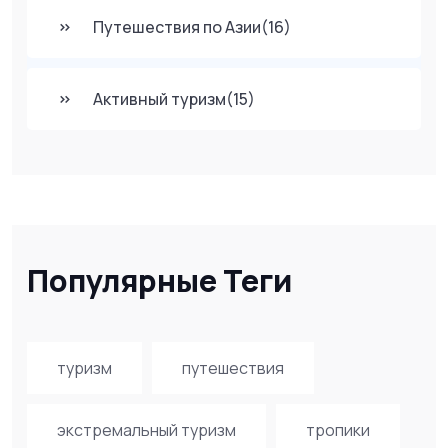
Путешествия по Азии
(16)
Активный туризм
(15)
Популярные Теги
туризм
путешествия
экстремальный туризм
тропики