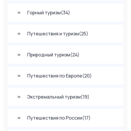
Горный туризм
(34)
Путешествия и туризм
(25)
Природный туризм
(24)
Путешествия по Европе
(20)
Экстремальный туризм
(19)
Путешествия по России
(17)