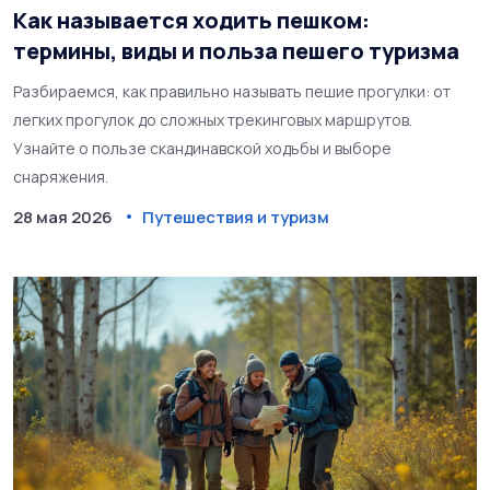
Как называется ходить пешком:
термины, виды и польза пешего туризма
Разбираемся, как правильно называть пешие прогулки: от
легких прогулок до сложных трекинговых маршрутов.
Узнайте о пользе скандинавской ходьбы и выборе
снаряжения.
28 мая 2026
Путешествия и туризм