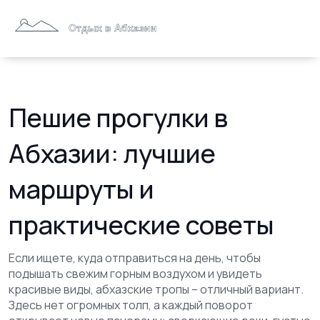
Пешие прогулки в
Абхазии: лучшие
маршруты и
практические советы
Если ищете, куда отправиться на день, чтобы
подышать свежим горным воздухом и увидеть
красивые виды, абхазские тропы – отличный вариант.
Здесь нет огромных толп, а каждый поворот