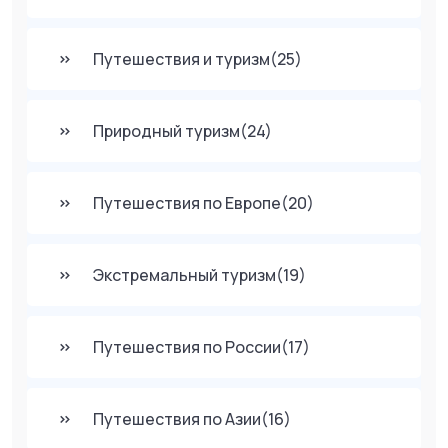
Путешествия и туризм
(25)
Природный туризм
(24)
Путешествия по Европе
(20)
Экстремальный туризм
(19)
Путешествия по России
(17)
Путешествия по Азии
(16)