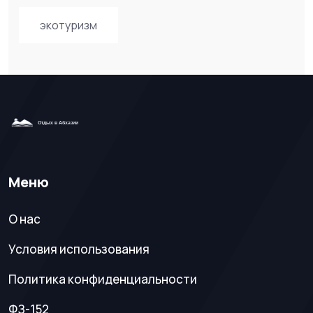
экотуризм
Меню
О нас
Условия использования
Политика конфиденциальности
ФЗ-152