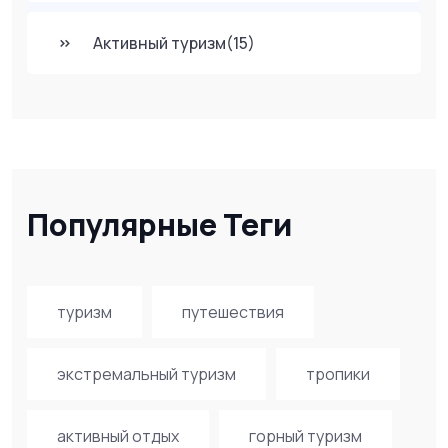
Активный туризм
(15)
Популярные Теги
туризм
путешествия
экстремальный туризм
тропики
активный отдых
горный туризм