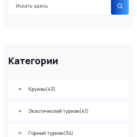
Категории
Круизы
(43)
Экзотический туризм
(41)
Горный туризм
(34)