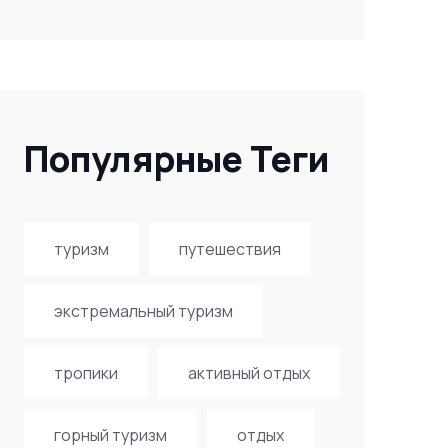
Популярные Теги
туризм
путешествия
экстремальный туризм
тропики
активный отдых
горный туризм
отдых