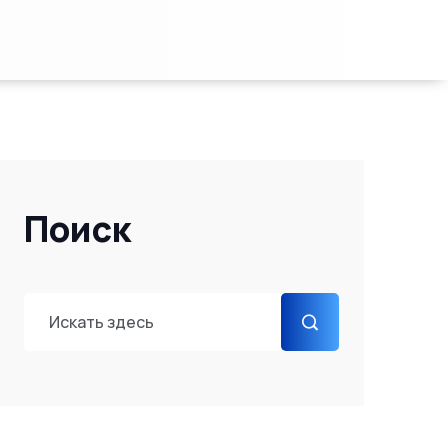
Поиск