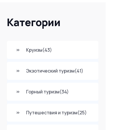
Категории
Круизы
(43)
Экзотический туризм
(41)
Горный туризм
(34)
Путешествия и туризм
(25)