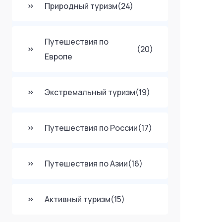
Природный туризм
(24)
Путешествия по
(20)
Европе
Экстремальный туризм
(19)
Путешествия по России
(17)
Путешествия по Азии
(16)
Активный туризм
(15)