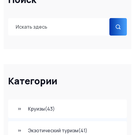
Категории
Круизы
(43)
Экзотический туризм
(41)