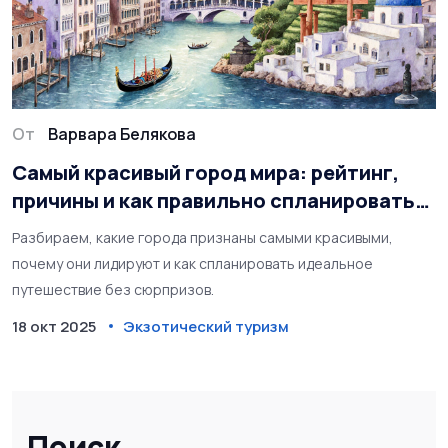
От
Варвара Белякова
Самый красивый город мира: рейтинг,
причины и как правильно спланировать
поездку
Разбираем, какие города признаны самыми красивыми,
почему они лидируют и как спланировать идеальное
путешествие без сюрпризов.
18 окт 2025
Экзотический туризм
Поиск