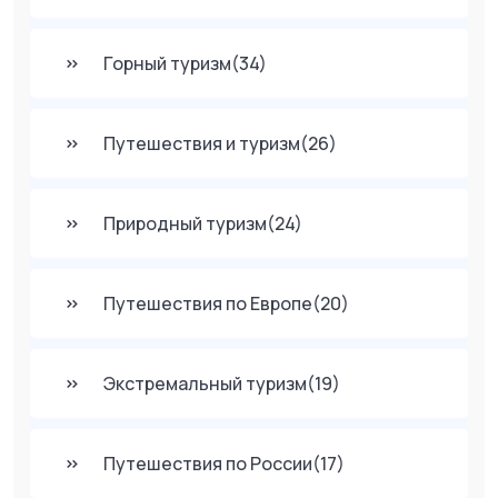
Горный туризм
(34)
Путешествия и туризм
(26)
Природный туризм
(24)
Путешествия по Европе
(20)
Экстремальный туризм
(19)
Путешествия по России
(17)