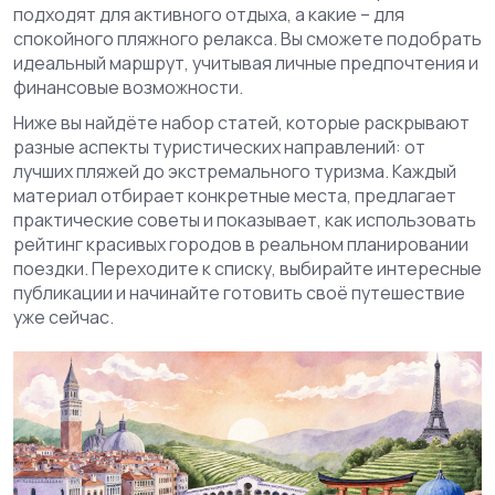
подходят для активного отдыха, а какие – для
спокойного пляжного релакса. Вы сможете подобрать
идеальный маршрут, учитывая личные предпочтения и
финансовые возможности.
Ниже вы найдёте набор статей, которые раскрывают
разные аспекты туристических направлений: от
лучших пляжей до экстремального туризма. Каждый
материал отбирает конкретные места, предлагает
практические советы и показывает, как использовать
рейтинг красивых городов в реальном планировании
поездки. Переходите к списку, выбирайте интересные
публикации и начинайте готовить своё путешествие
уже сейчас.