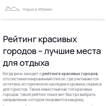
Рейтинг красивых
городов – лучшие места
для отдыха
Когда речь заходит о
рейтинге красивых городов
,
это систематизированный список, где учитываются
эстетика, историческое наследие и уровень сервиса
для туристов
. Также известный как
топ красивых
городов
, такой рейтинг помогает быстро выбрать
направление, которое понравится каждому.