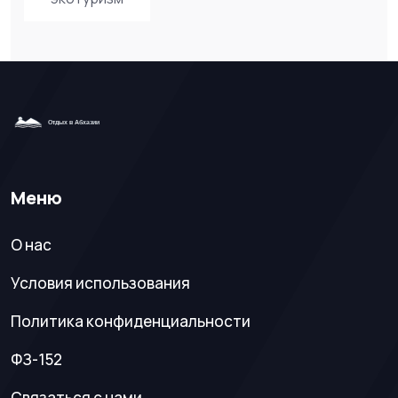
Меню
О нас
Условия использования
Политика конфиденциальности
ФЗ-152
Связаться с нами