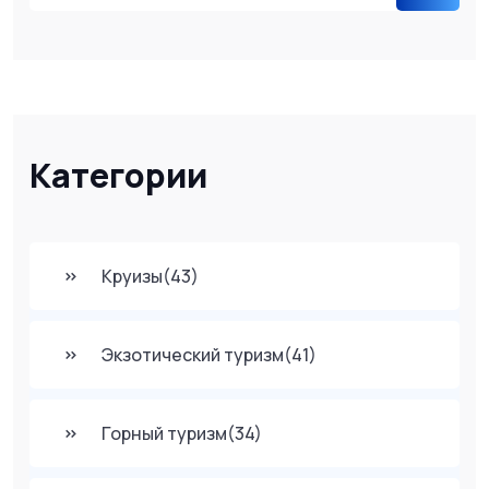
Категории
Круизы
(43)
Экзотический туризм
(41)
Горный туризм
(34)