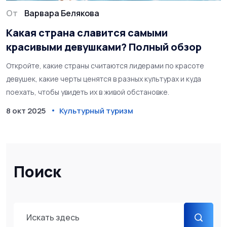
От
Варвара Белякова
Какая страна славится самыми
красивыми девушками? Полный обзор
Откройте, какие страны считаются лидерами по красоте
девушек, какие черты ценятся в разных культурах и куда
поехать, чтобы увидеть их в живой обстановке.
8 окт 2025
Культурный туризм
Поиск