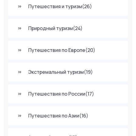
Путешествия и туризм
(26)
Природный туризм
(24)
Путешествия по Европе
(20)
Экстремальный туризм
(19)
Путешествия по России
(17)
Путешествия по Азии
(16)