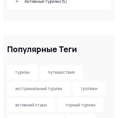
Активный туризм
(15)
Популярные Теги
туризм
путешествия
экстремальный туризм
тропики
активный отдых
горный туризм