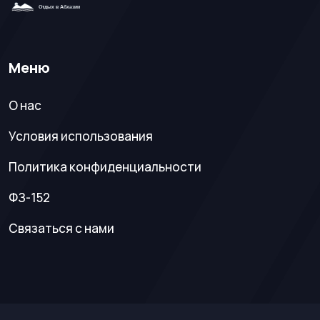
Меню
О нас
Условия использования
Политика конфиденциальности
ФЗ-152
Связаться с нами