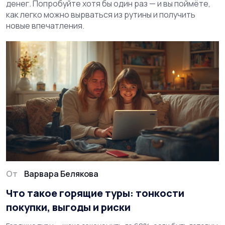
денег. Попробуйте хотя бы один раз — и вы поймёте,
как легко можно вырваться из рутины и получить
новые впечатления.
От
Варвара Белякова
Что такое горящие туры: тонкости
покупки, выгоды и риски