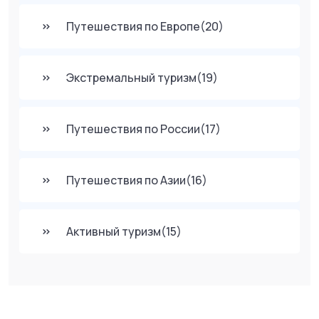
Путешествия по Европе
(20)
Экстремальный туризм
(19)
Путешествия по России
(17)
Путешествия по Азии
(16)
Активный туризм
(15)