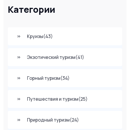
Категории
Круизы
(43)
Экзотический туризм
(41)
Горный туризм
(34)
Путешествия и туризм
(25)
Природный туризм
(24)