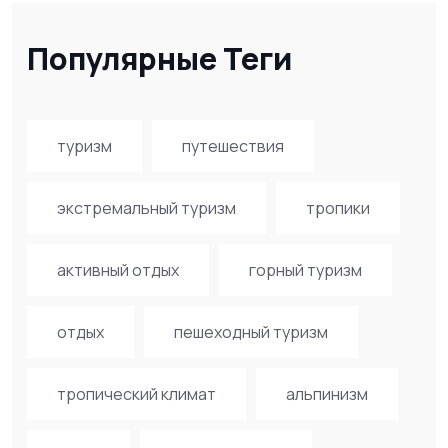
Популярные Теги
туризм
путешествия
экстремальный туризм
тропики
активный отдых
горный туризм
отдых
пешеходный туризм
тропический климат
альпинизм