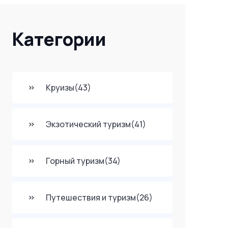
Категории
Круизы
(43)
Экзотический туризм
(41)
Горный туризм
(34)
Путешествия и туризм
(26)