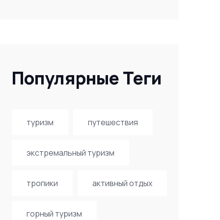
Популярные Теги
туризм
путешествия
экстремальный туризм
тропики
активный отдых
горный туризм