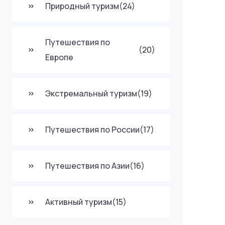
Природный туризм
(24)
Путешествия по
(20)
Европе
Экстремальный туризм
(19)
Путешествия по России
(17)
Путешествия по Азии
(16)
Активный туризм
(15)