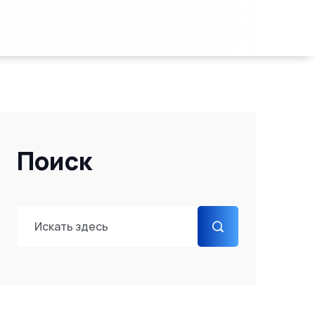
Поиск