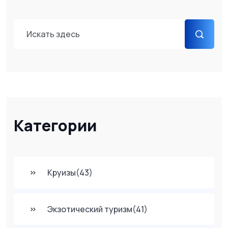
Категории
Круизы
(43)
Экзотический туризм
(41)