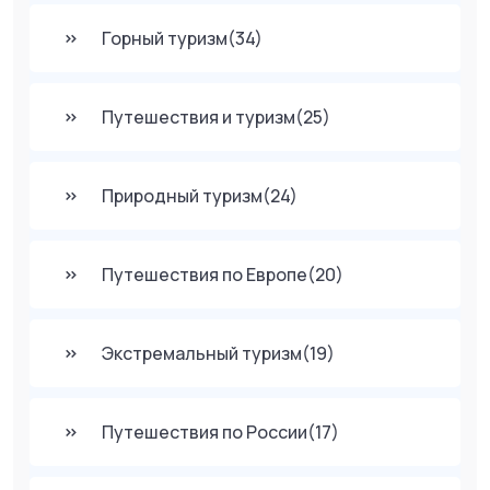
Горный туризм
(34)
Путешествия и туризм
(25)
Природный туризм
(24)
Путешествия по Европе
(20)
Экстремальный туризм
(19)
Путешествия по России
(17)