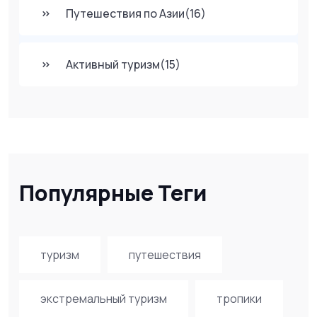
Путешествия по Азии
(16)
Активный туризм
(15)
Популярные Теги
туризм
путешествия
экстремальный туризм
тропики