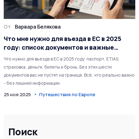
От
Варвара Белякова
Что мне нужно для въезда в ЕС в 2025
году: список документов и важные
правила
Что нужно для въезда в ЕС в 2025 году: паспорт, ETIAS,
страховка, деньги, билеты и бронь. Без этих шести
документов вас не пустят на границе. Всё, что реально важно
- без лишней информации.
25 ноя 2025
Путешествия по Европе
Поиск